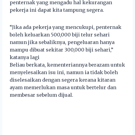
penternak yang mengadu hal kekurangan
pekerja ini dapat kita tampung segera.
“Jika ada pekerja yang mencukupi, penternak
boleh keluarkan 500,000 biji telur sehari
namun jika sebaliknya, pengeluaran hanya
mampu dibuat sekitar 300,000 biji sehari,”
katanya lagi
Beliau berkata, kementeriannya berazam untuk
menyelesaikan isu ini, namun ia tidak boleh
diselesaikan dengan segera kerana kitaran
ayam memerlukan masa untuk bertelur dan
membesar sebelum dijual.