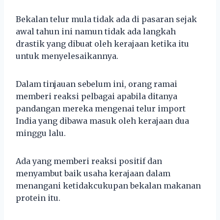
Bekalan telur mula tidak ada di pasaran sejak
awal tahun ini namun tidak ada langkah
drastik yang dibuat oleh kerajaan ketika itu
untuk menyelesaikannya.
Dalam tinjauan sebelum ini, orang ramai
memberi reaksi pelbagai apabila ditanya
pandangan mereka mengenai telur import
India yang dibawa masuk oleh kerajaan dua
minggu lalu.
Ada yang memberi reaksi positif dan
menyambut baik usaha kerajaan dalam
menangani ketidakcukupan bekalan makanan
protein itu.