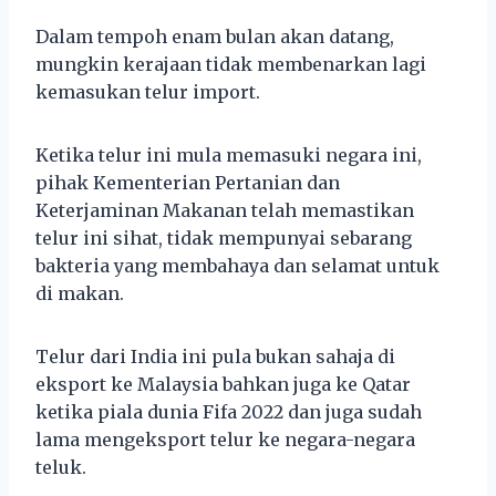
Dalam tempoh enam bulan akan datang,
mungkin kerajaan tidak membenarkan lagi
kemasukan telur import.
Ketika telur ini mula memasuki negara ini,
pihak Kementerian Pertanian dan
Keterjaminan Makanan telah memastikan
telur ini sihat, tidak mempunyai sebarang
bakteria yang membahaya dan selamat untuk
di makan.
Telur dari India ini pula bukan sahaja di
eksport ke Malaysia bahkan juga ke Qatar
ketika piala dunia Fifa 2022 dan juga sudah
lama mengeksport telur ke negara-negara
teluk.