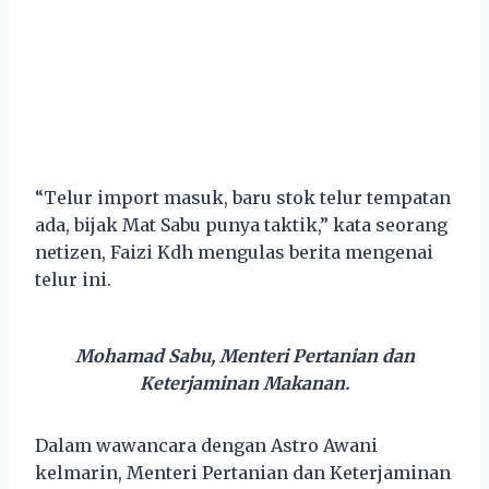
“Telur import masuk, baru stok telur tempatan
ada, bijak Mat Sabu punya taktik,” kata seorang
netizen, Faizi Kdh mengulas berita mengenai
telur ini.
Mohamad Sabu, Menteri Pertanian dan
Keterjaminan Makanan.
Dalam wawancara dengan Astro Awani
kelmarin, Menteri Pertanian dan Keterjaminan