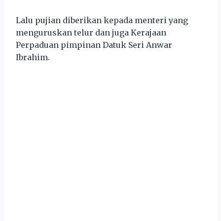
Lalu pujian diberikan kepada menteri yang
menguruskan telur dan juga Kerajaan
Perpaduan pimpinan Datuk Seri Anwar
Ibrahim.