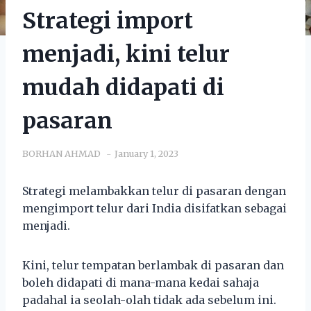
Strategi import
menjadi, kini telur
mudah didapati di
pasaran
BORHAN AHMAD
January 1, 2023
Strategi melambakkan telur di pasaran dengan
mengimport telur dari India disifatkan sebagai
menjadi.
Kini, telur tempatan berlambak di pasaran dan
boleh didapati di mana-mana kedai sahaja
padahal ia seolah-olah tidak ada sebelum ini.