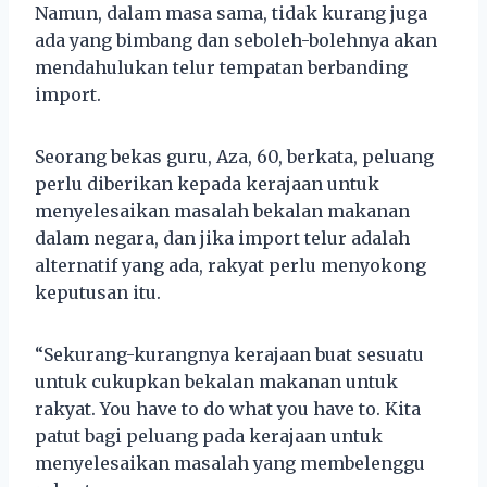
Namun, dalam masa sama, tidak kurang juga
ada yang bimbang dan seboleh-bolehnya akan
mendahulukan telur tempatan berbanding
import.
Seorang bekas guru, Aza, 60, berkata, peluang
perlu diberikan kepada kerajaan untuk
menyelesaikan masalah bekalan makanan
dalam negara, dan jika import telur adalah
alternatif yang ada, rakyat perlu menyokong
keputusan itu.
“Sekurang-kurangnya kerajaan buat sesuatu
untuk cukupkan bekalan makanan untuk
rakyat. You have to do what you have to. Kita
patut bagi peluang pada kerajaan untuk
menyelesaikan masalah yang membelenggu