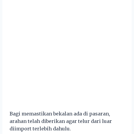
Bagi memastikan bekalan ada di pasaran,
arahan telah diberikan agar telur dari luar
diimport terlebih dahulu.