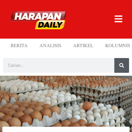
BERITA
ANALISIS
ARTIKEL
KOLUMNIS