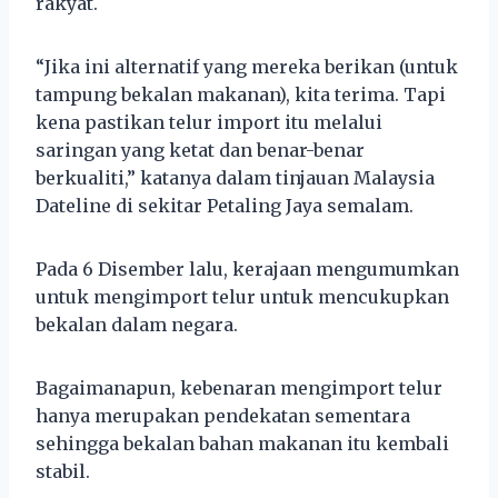
rakyat.
“Jika ini alternatif yang mereka berikan (untuk
tampung bekalan makanan), kita terima. Tapi
kena pastikan telur import itu melalui
saringan yang ketat dan benar-benar
berkualiti,” katanya dalam tinjauan Malaysia
Dateline di sekitar Petaling Jaya semalam.
Pada 6 Disember lalu, kerajaan mengumumkan
untuk mengimport telur untuk mencukupkan
bekalan dalam negara.
Bagaimanapun, kebenaran mengimport telur
hanya merupakan pendekatan sementara
sehingga bekalan bahan makanan itu kembali
stabil.