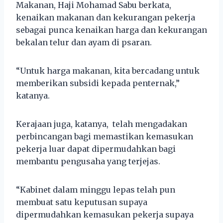
Makanan, Haji Mohamad Sabu berkata,
kenaikan makanan dan kekurangan pekerja
sebagai punca kenaikan harga dan kekurangan
bekalan telur dan ayam di psaran.
“Untuk harga makanan, kita bercadang untuk
memberikan subsidi kepada penternak,”
katanya.
Kerajaan juga, katanya, telah mengadakan
perbincangan bagi memastikan kemasukan
pekerja luar dapat dipermudahkan bagi
membantu pengusaha yang terjejas.
“Kabinet dalam minggu lepas telah pun
membuat satu keputusan supaya
dipermudahkan kemasukan pekerja supaya