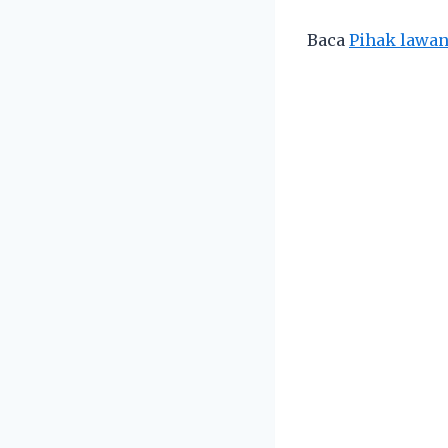
Baca
Pihak lawan