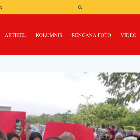
n
ARTIKEL
KOLUMNIS
RENCANA FOTO
VIDEO