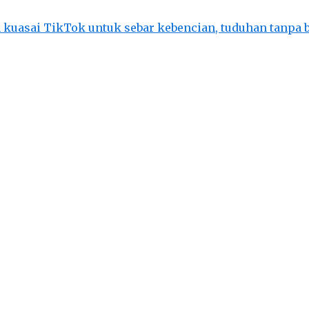
 kuasai TikTok untuk sebar kebencian, tuduhan tanpa 