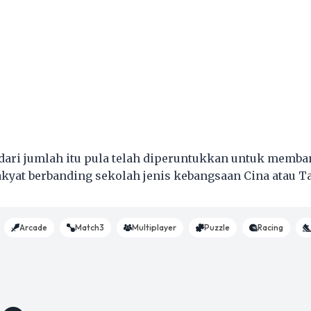
ari jumlah itu pula telah diperuntukkan untuk memba
kyat berbanding sekolah jenis kebangsaan Cina atau T