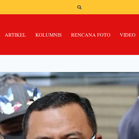
ARTIKEL
KOLUMNIS
RENCANA FOTO
VIDEO