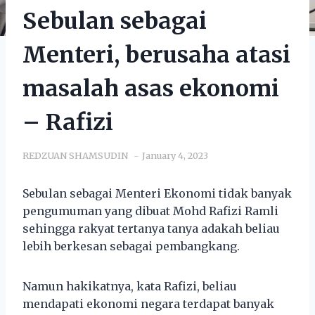
Sebulan sebagai
Menteri, berusaha atasi
masalah asas ekonomi
– Rafizi
REDZUAN SHAMSUDIN
January 4, 2023
Sebulan sebagai Menteri Ekonomi tidak banyak
pengumuman yang dibuat Mohd Rafizi Ramli
sehingga rakyat tertanya tanya adakah beliau
lebih berkesan sebagai pembangkang.
Namun hakikatnya, kata Rafizi, beliau
mendapati ekonomi negara terdapat banyak