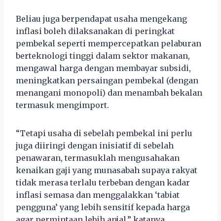
Beliau juga berpendapat usaha mengekang
inflasi boleh dilaksanakan di peringkat
pembekal seperti mempercepatkan pelaburan
berteknologi tinggi dalam sektor makanan,
mengawal harga dengan membayar subsidi,
meningkatkan persaingan pembekal (dengan
menangani monopoli) dan menambah bekalan
termasuk mengimport.
“Tetapi usaha di sebelah pembekal ini perlu
juga diiringi dengan inisiatif di sebelah
penawaran, termasuklah mengusahakan
kenaikan gaji yang munasabah supaya rakyat
tidak merasa terlalu terbeban dengan kadar
inflasi semasa dan menggalakkan ‘tabiat
pengguna’ yang lebih sensitif kepada harga
agar permintaan lebih anjal,” katanya.