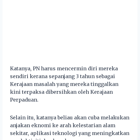
Katanya, PN harus mencermin diri mereka
sendiri kerana sepanjang 3 tahun sebagai
Kerajaan masalah yang mereka tinggalkan
kini terpaksa dibersihkan oleh Kerajaan
Perpaduan.
Selain itu, katanya beliau akan cuba melakukan
anjakan eknomi ke arah kelestarian alam
sekitar, aplikasi teknologi yang meningkatkan