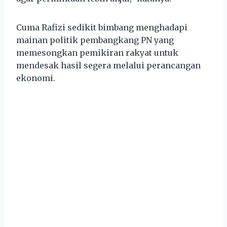
Cuma Rafizi sedikit bimbang menghadapi
mainan politik pembangkang PN yang
memesongkan pemikiran rakyat untuk
mendesak hasil segera melalui perancangan
ekonomi.