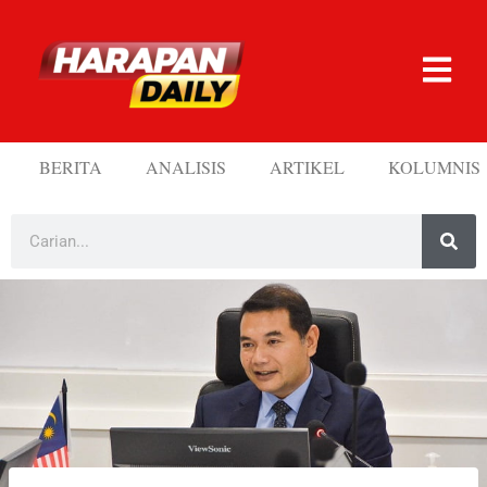
BERITA
ANALISIS
ARTIKEL
KOLUMNIS