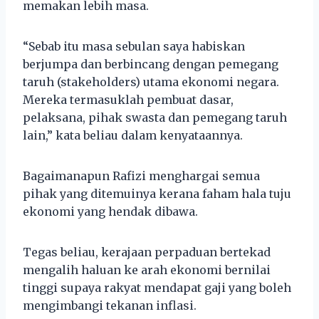
memakan lebih masa.
“Sebab itu masa sebulan saya habiskan
berjumpa dan berbincang dengan pemegang
taruh (stakeholders) utama ekonomi negara.
Mereka termasuklah pembuat dasar,
pelaksana, pihak swasta dan pemegang taruh
lain,” kata beliau dalam kenyataannya.
Bagaimanapun Rafizi menghargai semua
pihak yang ditemuinya kerana faham hala tuju
ekonomi yang hendak dibawa.
Tegas beliau, kerajaan perpaduan bertekad
mengalih haluan ke arah ekonomi bernilai
tinggi supaya rakyat mendapat gaji yang boleh
mengimbangi tekanan inflasi.