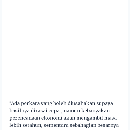
“Ada perkara yang boleh diusahakan supaya
hasilnya dirasai cepat, namun kebanyakan
perencanaan ekonomi akan mengambil masa
lebih setahun, sementara sebahagian besarnya