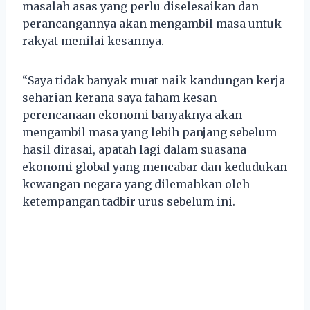
masalah asas yang perlu diselesaikan dan
perancangannya akan mengambil masa untuk
rakyat menilai kesannya.
“Saya tidak banyak muat naik kandungan kerja
seharian kerana saya faham kesan
perencanaan ekonomi banyaknya akan
mengambil masa yang lebih panjang sebelum
hasil dirasai, apatah lagi dalam suasana
ekonomi global yang mencabar dan kedudukan
kewangan negara yang dilemahkan oleh
ketempangan tadbir urus sebelum ini.