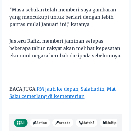
“Masa sebulan telah memberi saya gambaran
yang mencukupi untuk berlari dengan lebih
pantas mulai Januari ini,” katanya.
Justeru Rafizi memberi jaminan selepas
beberapa tahun rakyat akan melihat kepesatan
ekonomi negara berubah daripada sebelumnya.
BACA JUGA
PM jauh ke depan, Salahudin, Mat
Sabu cemerlang di kementerian