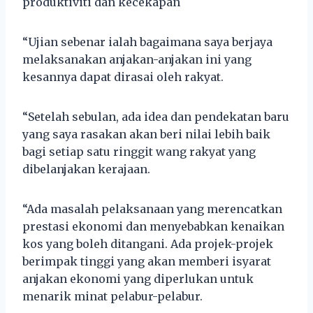
produktiviti dan kecekapan
“Ujian sebenar ialah bagaimana saya berjaya
melaksanakan anjakan-anjakan ini yang
kesannya dapat dirasai oleh rakyat.
“Setelah sebulan, ada idea dan pendekatan baru
yang saya rasakan akan beri nilai lebih baik
bagi setiap satu ringgit wang rakyat yang
dibelanjakan kerajaan.
“Ada masalah pelaksanaan yang merencatkan
prestasi ekonomi dan menyebabkan kenaikan
kos yang boleh ditangani. Ada projek-projek
berimpak tinggi yang akan memberi isyarat
anjakan ekonomi yang diperlukan untuk
menarik minat pelabur-pelabur.