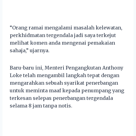
“Orang ramai mengalami masalah kelewatan,
perkhidmatan tergendala jadi saya terkejut
melihat komen anda mengenai pemakaian
sahaja,” ujarnya.
Baru-baru ini, Menteri Pengangkutan Anthony
Loke telah mengambil langkah tepat dengan
mengarahkan sebuah syarikat penerbangan
untuk meminta maaf kepada penumpang yang
terkesan selepas penerbangan tergendala
selama 8 jam tanpa notis.