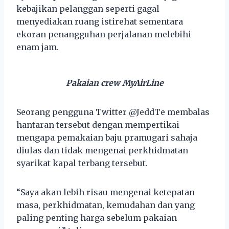
kebajikan pelanggan seperti gagal
menyediakan ruang istirehat sementara
ekoran penangguhan perjalanan melebihi
enam jam.
Pakaian crew MyAirLine
Seorang pengguna Twitter @JeddTe membalas
hantaran tersebut dengan mempertikai
mengapa pemakaian baju pramugari sahaja
diulas dan tidak mengenai perkhidmatan
syarikat kapal terbang tersebut.
“Saya akan lebih risau mengenai ketepatan
masa, perkhidmatan, kemudahan dan yang
paling penting harga sebelum pakaian