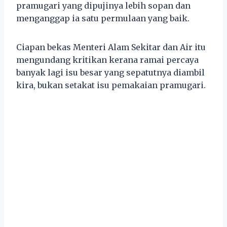
pramugari yang dipujinya lebih sopan dan
menganggap ia satu permulaan yang baik.
Ciapan bekas Menteri Alam Sekitar dan Air itu
mengundang kritikan kerana ramai percaya
banyak lagi isu besar yang sepatutnya diambil
kira, bukan setakat isu pemakaian pramugari.