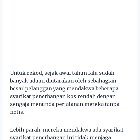
Untuk rekod, sejak awal tahun lalu sudah
banyak aduan diutarakan oleh sebahagian
besar pelanggan yang mendakwa beberapa
syarikat penerbangan kos rendah dengan
sengaja menunda perjalanan mereka tanpa
notis.
Lebih parah, mereka mendakwa ada syarikat-
syarikat penerbangan ini tidak menjaga