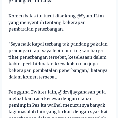
pramugari,” tulisnya.
Komen balas itu turut disokong @SyamilLim
yang menyentuh tentang kekerapan
pembatalan penerbangan.
“Saya naik kapal terbang tak pandang pakaian
pramugari tapi saya lebih pentingkan harga
tiket penerbangan tersebut, keselesaan dalam
kabin, perkhidmatan krew kabin dan juga
kekerapan pembatalan penerbangan,” katanya
dalam komen tersebut.
Pengguna Twitter lain, @drvijayganasan pula
meluahkan rasa kecewa dengan ciapan
pemimpin Pas itu walhal menurutnya banyak
lagi masalah lain yang terkait dengan syarikat