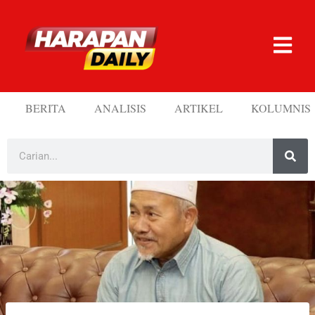
BERITA
ANALISIS
ARTIKEL
KOLUMNIS