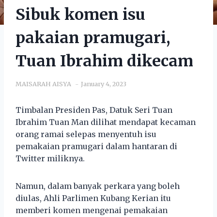
Sibuk komen isu
pakaian pramugari,
Tuan Ibrahim dikecam
MAISARAH AISYA
January 4, 2023
Timbalan Presiden Pas, Datuk Seri Tuan
Ibrahim Tuan Man dilihat mendapat kecaman
orang ramai selepas menyentuh isu
pemakaian pramugari dalam hantaran di
Twitter miliknya.
Namun, dalam banyak perkara yang boleh
diulas, Ahli Parlimen Kubang Kerian itu
memberi komen mengenai pemakaian