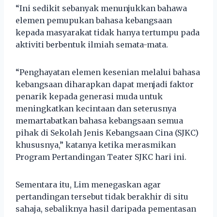
“Ini sedikit sebanyak menunjukkan bahawa
elemen pemupukan bahasa kebangsaan
kepada masyarakat tidak hanya tertumpu pada
aktiviti berbentuk ilmiah semata-mata.
“Penghayatan elemen kesenian melalui bahasa
kebangsaan diharapkan dapat menjadi faktor
penarik kepada generasi muda untuk
meningkatkan kecintaan dan seterusnya
memartabatkan bahasa kebangsaan semua
pihak di Sekolah Jenis Kebangsaan Cina (SJKC)
khususnya,” katanya ketika merasmikan
Program Pertandingan Teater SJKC hari ini.
Sementara itu, Lim menegaskan agar
pertandingan tersebut tidak berakhir di situ
sahaja, sebaliknya hasil daripada pementasan