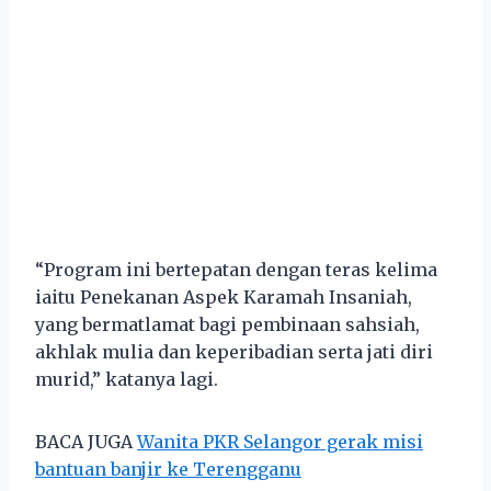
“Program ini bertepatan dengan teras kelima
iaitu Penekanan Aspek Karamah Insaniah,
yang bermatlamat bagi pembinaan sahsiah,
akhlak mulia dan keperibadian serta jati diri
murid,” katanya lagi.
BACA JUGA
Wanita PKR Selangor gerak misi
bantuan banjir ke Terengganu