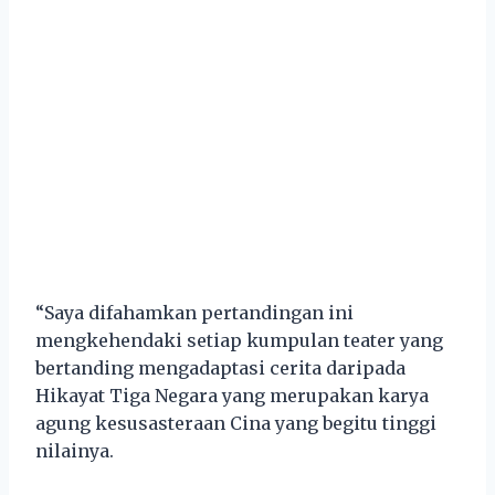
“Saya difahamkan pertandingan ini
mengkehendaki setiap kumpulan teater yang
bertanding mengadaptasi cerita daripada
Hikayat Tiga Negara yang merupakan karya
agung kesusasteraan Cina yang begitu tinggi
nilainya.