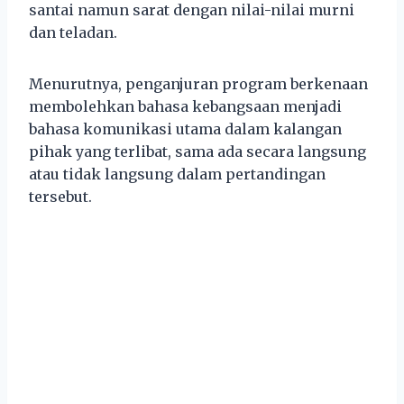
santai namun sarat dengan nilai-nilai murni
dan teladan.
Menurutnya, penganjuran program berkenaan
membolehkan bahasa kebangsaan menjadi
bahasa komunikasi utama dalam kalangan
pihak yang terlibat, sama ada secara langsung
atau tidak langsung dalam pertandingan
tersebut.