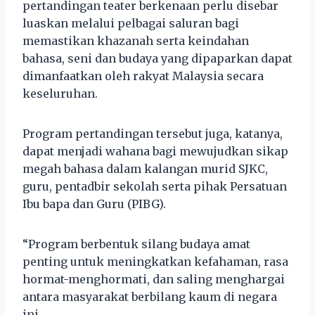
pertandingan teater berkenaan perlu disebar
luaskan melalui pelbagai saluran bagi
memastikan khazanah serta keindahan
bahasa, seni dan budaya yang dipaparkan dapat
dimanfaatkan oleh rakyat Malaysia secara
keseluruhan.
Program pertandingan tersebut juga, katanya,
dapat menjadi wahana bagi mewujudkan sikap
megah bahasa dalam kalangan murid SJKC,
guru, pentadbir sekolah serta pihak Persatuan
Ibu bapa dan Guru (PIBG).
“Program berbentuk silang budaya amat
penting untuk meningkatkan kefahaman, rasa
hormat-menghormati, dan saling menghargai
antara masyarakat berbilang kaum di negara
ini.