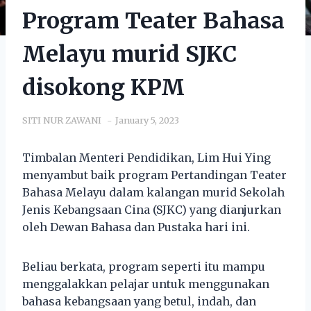
Program Teater Bahasa
Melayu murid SJKC
disokong KPM
SITI NUR ZAWANI
January 5, 2023
Timbalan Menteri Pendidikan, Lim Hui Ying
menyambut baik program Pertandingan Teater
Bahasa Melayu dalam kalangan murid Sekolah
Jenis Kebangsaan Cina (SJKC) yang dianjurkan
oleh Dewan Bahasa dan Pustaka hari ini.
Beliau berkata, program seperti itu mampu
menggalakkan pelajar untuk menggunakan
bahasa kebangsaan yang betul, indah, dan