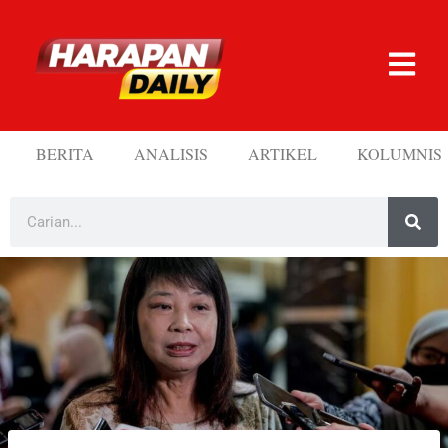
BERITA
ANALISIS
ARTIKEL
KOLUMNIS