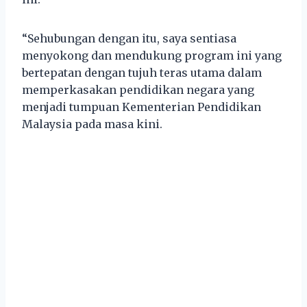
“Sehubungan dengan itu, saya sentiasa
menyokong dan mendukung program ini yang
bertepatan dengan tujuh teras utama dalam
memperkasakan pendidikan negara yang
menjadi tumpuan Kementerian Pendidikan
Malaysia pada masa kini.