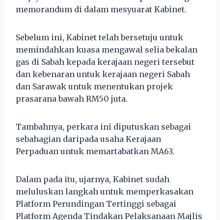
memorandum di dalam mesyuarat Kabinet.
Sebelum ini, Kabinet telah bersetuju untuk
memindahkan kuasa mengawal selia bekalan
gas di Sabah kepada kerajaan negeri tersebut
dan kebenaran untuk kerajaan negeri Sabah
dan Sarawak untuk menentukan projek
prasarana bawah RM50 juta.
Tambahnya, perkara ini diputuskan sebagai
sebahagian daripada usaha Kerajaan
Perpaduan untuk memartabatkan MA63.
Dalam pada itu, ujarnya, Kabinet sudah
meluluskan langkah untuk memperkasakan
Platform Perundingan Tertinggi sebagai
Platform Agenda Tindakan Pelaksanaan Majlis