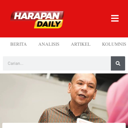
BERITA
ANALISIS
ARTIKEL
KOLUMNIS