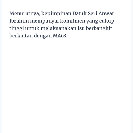
Menurutnya, kepimpinan Datuk Seri Anwar
Ibrahim mempunyai komitmen yang cukup
tinggi untuk melaksanakan isu berbangkit
berkaitan dengan MA63.