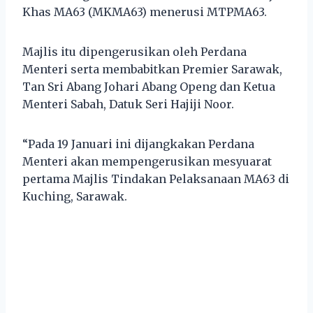
Khas MA63 (MKMA63) menerusi MTPMA63.
Majlis itu dipengerusikan oleh Perdana
Menteri serta membabitkan Premier Sarawak,
Tan Sri Abang Johari Abang Openg dan Ketua
Menteri Sabah, Datuk Seri Hajiji Noor.
“Pada 19 Januari ini dijangkakan Perdana
Menteri akan mempengerusikan mesyuarat
pertama Majlis Tindakan Pelaksanaan MA63 di
Kuching, Sarawak.