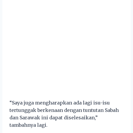
“Saya juga mengharapkan ada lagi isu-isu
tertunggak berkenaan dengan tuntutan Sabah
dan Sarawak ini dapat diselesaikan,”
tambahnya lagi.