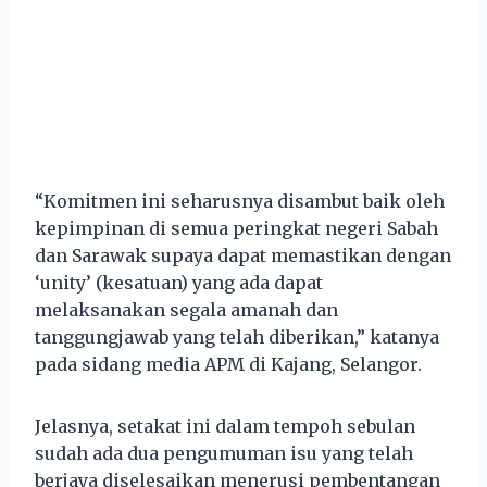
“Komitmen ini seharusnya disambut baik oleh
kepimpinan di semua peringkat negeri Sabah
dan Sarawak supaya dapat memastikan dengan
‘unity’ (kesatuan) yang ada dapat
melaksanakan segala amanah dan
tanggungjawab yang telah diberikan,” katanya
pada sidang media APM di Kajang, Selangor.
Jelasnya, setakat ini dalam tempoh sebulan
sudah ada dua pengumuman isu yang telah
berjaya diselesaikan menerusi pembentangan