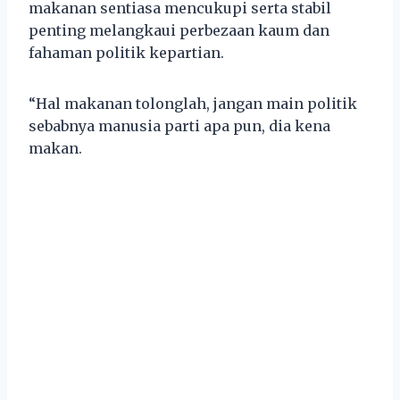
makanan sentiasa mencukupi serta stabil
penting melangkaui perbezaan kaum dan
fahaman politik kepartian.
“Hal makanan tolonglah, jangan main politik
sebabnya manusia parti apa pun, dia kena
makan.