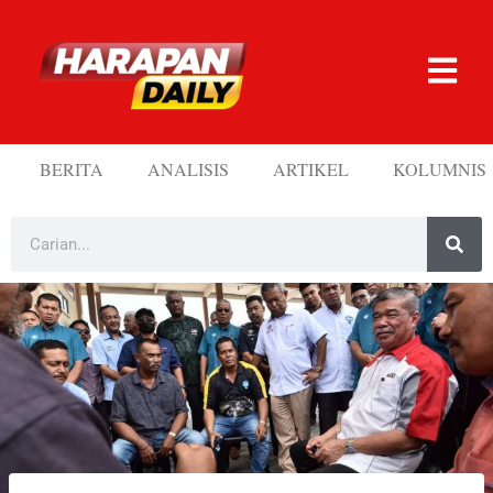
BERITA
ANALISIS
ARTIKEL
KOLUMNIS