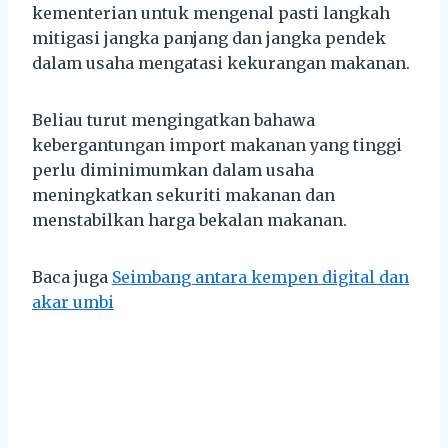
kementerian untuk mengenal pasti langkah
mitigasi jangka panjang dan jangka pendek
dalam usaha mengatasi kekurangan makanan.
Beliau turut mengingatkan bahawa
kebergantungan import makanan yang tinggi
perlu diminimumkan dalam usaha
meningkatkan sekuriti makanan dan
menstabilkan harga bekalan makanan.
Baca juga
Seimbang antara kempen digital dan
akar umbi