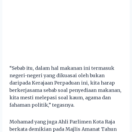
“Sebab itu, dalam hal makanan ini termasuk
negeri-negeri yang dikuasai oleh bukan
daripada Kerajaan Perpaduan ini, kita harap
berkerjasama sebab soal penyediaan makanan,
kita mesti melepasi soal kaum, agama dan
fahaman politik,” tegasnya.
Mohamad yang juga Ahli Parlimen Kota Raja
berkata demikian pada Majlis Amanat Tahun