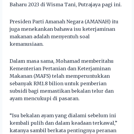
Baharu 2023 di Wisma Tani, Putrajaya pagi ini.
Presiden Parti Amanah Negara (AMANAH) itu
juga menekankan bahawa isu keterjaminan
makanan adalah menyentuh soal
kemanusiaan.
Dalam masa sama, Mohamad memberitahu
Kementerian Pertanian dan Keterjaminan
Makanan (MAFS) telah memperuntukkan
sebanyak RM1.8 bilion untuk pemberian
subsidi bagi memastikan bekalan telur dan
ayam mencukupi di pasaran.
“Isu bekalan ayam yang dialami sebelum ini
kembali pulih dan dalam keadaan terkawal,”
katanya sambil berkata pentingnya peranan