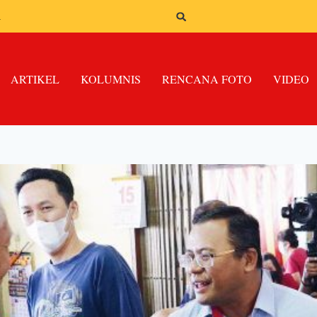
n
ARTIKEL
KOLUMNIS
RENCANA FOTO
VIDEO