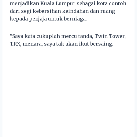
menjadikan Kuala Lumpur sebagai kota contoh
dari segi kebersihan keindahan dan ruang
kepada penjaja untuk berniaga.
“Saya kata cukuplah mercu tanda, Twin Tower,
TRX, menara, saya tak akan ikut bersaing.