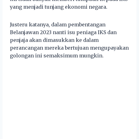
yang menjadi tunjang ekonomi negara.
Justeru katanya, dalam pembentangan
Belanjawan 2023 nanti isu peniaga IKS dan
penjaja akan dimasukkan ke dalam
perancangan mereka bertujuan mengupayakan
golongan ini semaksimum mungkin.