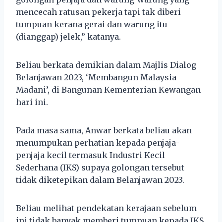
mencecah ratusan pekerja tapi tak diberi
tumpuan kerana gerai dan warung itu
(dianggap) jelek,” katanya.
Beliau berkata demikian dalam Majlis Dialog
Belanjawan 2023, ‘Membangun Malaysia
Madani’, di Bangunan Kementerian Kewangan
hari ini.
Pada masa sama, Anwar berkata beliau akan
menumpukan perhatian kepada penjaja-
penjaja kecil termasuk Industri Kecil
Sederhana (IKS) supaya golongan tersebut
tidak diketepikan dalam Belanjawan 2023.
Beliau melihat pendekatan kerajaan sebelum
ini tidak banyak memberi tumpuan kepada IKS