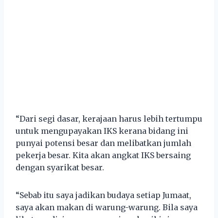
“Dari segi dasar, kerajaan harus lebih tertumpu
untuk mengupayakan IKS kerana bidang ini
punyai potensi besar dan melibatkan jumlah
pekerja besar. Kita akan angkat IKS bersaing
dengan syarikat besar.
“Sebab itu saya jadikan budaya setiap Jumaat,
saya akan makan di warung-warung. Bila saya