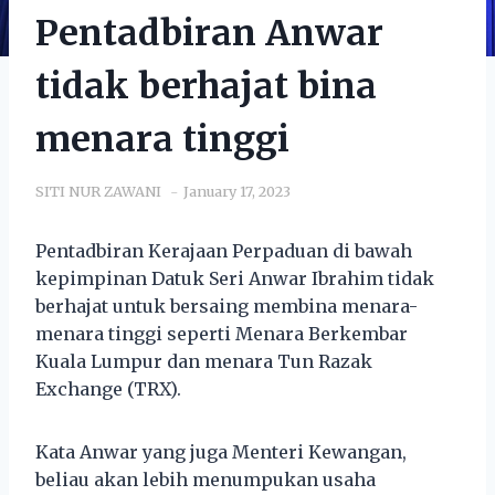
Pentadbiran Anwar
tidak berhajat bina
menara tinggi
SITI NUR ZAWANI
January 17, 2023
Pentadbiran Kerajaan Perpaduan di bawah
kepimpinan Datuk Seri Anwar Ibrahim tidak
berhajat untuk bersaing membina menara-
menara tinggi seperti Menara Berkembar
Kuala Lumpur dan menara Tun Razak
Exchange (TRX).
Kata Anwar yang juga Menteri Kewangan,
beliau akan lebih menumpukan usaha