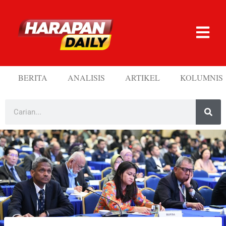
BERITA
ANALISIS
ARTIKEL
KOLUMNIS