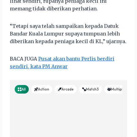
lihat sendiri, rupanya peniaga kecil ini
memang tidak diberikan perhatian.
“Tetapi saya telah sampaikan kepada Datuk
Bandar Kuala Lumpur supaya tumpuan lebih
diberikan kepada peniaga kecil di KL,” ujarnya.
BACA JUGA
Pusat akan bantu Perlis berdiri
sendiri, kata PM Anwar