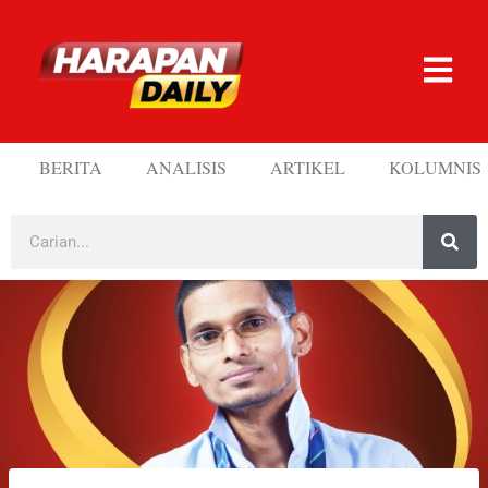
BERITA
ANALISIS
ARTIKEL
KOLUMNIS