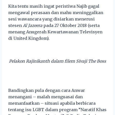
Kita tentu masih ingat peristiwa Najib gagal
mengawal perasaan dan mahu meninggalkan
sesi wawancara yang disiarkan menerusi
stesen
Al Jazeera
pada 27 Oktober 2018 (serta
menang Anugerah Kewartawanan Televisyen
di United Kingdom).
Pelakon Rajinikanth dalam filem Sivaji The Boss
Bandingkan pula dengan cara Anwar
menangani – malah menguasai dan
memanfaatkan – situasi apabila berbicara
tentang isu LGBT dalam program “Naratif Khas