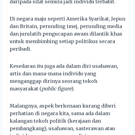
daripada sifat semula jadi individu terbabit.
Di negara maju seperti Amerika Syarikat, Jepun
dan Britain, perunding imej, perunding media
dan jurulatih pengucapan awam dilantik khas
untuk membimbing setiap politikus secara
peribadi.
Kesedaran itu juga ada dalam diri usahawan,
artis dan mana-mana individu yang
menganggap dirinya seorang tokoh
masyarakat (
public figure
).
Malangnya, aspek berkenaan kurang diberi
perhatian di negara kita, sama ada dalam
kalangan tokoh politik (kerajaan dan
pembangkang), usahawan, sasterawan atau