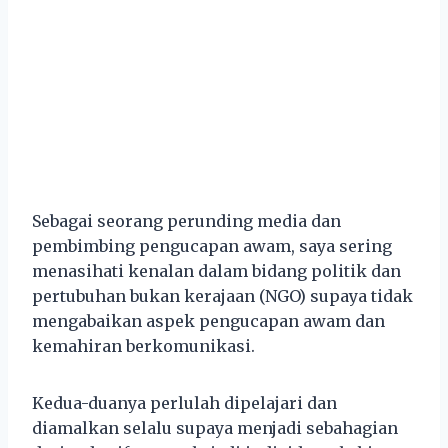
Sebagai seorang perunding media dan
pembimbing pengucapan awam, saya sering
menasihati kenalan dalam bidang politik dan
pertubuhan bukan kerajaan (NGO) supaya tidak
mengabaikan aspek pengucapan awam dan
kemahiran berkomunikasi.
Kedua-duanya perlulah dipelajari dan
diamalkan selalu supaya menjadi sebahagian