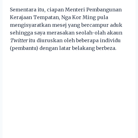
Sementara itu, ciapan Menteri Pembangunan
Kerajaan Tempatan, Nga Kor Ming pula
mengisyaratkan mesej yang bercampur aduk
sehingga saya merasakan seolah-olah akaun
Twitter
itu diuruskan oleh beberapa individu
(pembantu) dengan latar belakang berbeza.