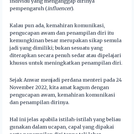
individu yang menganggap dirinya
pempengaruh (
influencer
).
Kalau pun ada, kemahiran komunikasi,
pengucapan awam dan penampilan diri itu
kemungkinan besar merupakan sikap semula
jadi yang dimiliki; bukan sesuatu yang
diterapkan secara penuh sedar atau dipelajari
khusus untuk meningkatkan penampilan diri.
Sejak Anwar menjadi perdana menteri pada 24
November 2022, kita amat kagum dengan
pengucapan awam, kemahiran komunikasi
dan penampilan dirinya.
Hal ini jelas apabila istilah-istilah yang beliau
gunakan dalam ucapan, capal yang dipakai