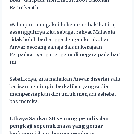
Rajinikanth.
Walaupun mengakui kebenaran hakikat itu,
sesungguhnya kita sebagai rakyat Malaysia
tidak boleh berbangga dengan ketokohan
Anwar seorang sahaja dalam Kerajaan
Perpaduan yang mengemudi negara pada hari
ini.
Sebaliknya, kita mahukan Anwar disertai satu
barisan pemimpin berkaliber yang sedia
mempersiapkan diri untuk menjadi sehebat
bos mereka.
Uthaya Sankar SB
seorang penulis dan
pengkaji sepenuh masa yang gemar
berkongsi ilmu dengan pembaca.