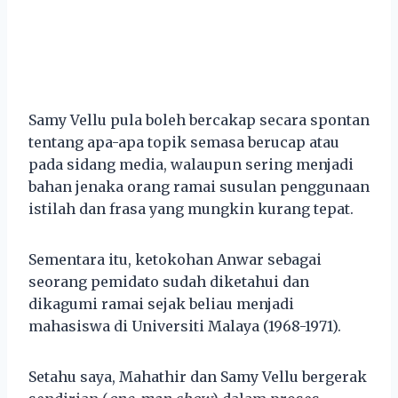
Samy Vellu pula boleh bercakap secara spontan
tentang apa-apa topik semasa berucap atau
pada sidang media, walaupun sering menjadi
bahan jenaka orang ramai susulan penggunaan
istilah dan frasa yang mungkin kurang tepat.
Sementara itu, ketokohan Anwar sebagai
seorang pemidato sudah diketahui dan
dikagumi ramai sejak beliau menjadi
mahasiswa di Universiti Malaya (1968-1971).
Setahu saya, Mahathir dan Samy Vellu bergerak