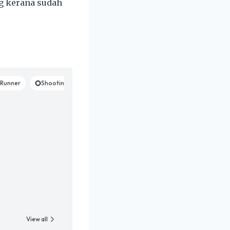
g kerana sudah