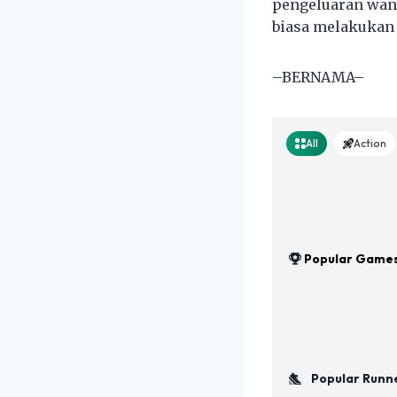
pengeluaran wan
biasa melakukan 
–BERNAMA–