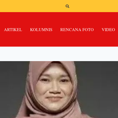
ARTIKEL
KOLUMNIS
RENCANA FOTO
VIDEO