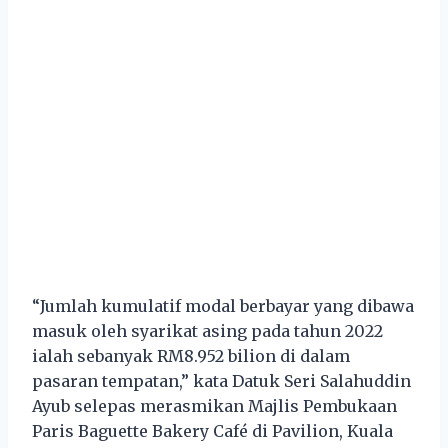
“Jumlah kumulatif modal berbayar yang dibawa
masuk oleh syarikat asing pada tahun 2022
ialah sebanyak RM8.952 bilion di dalam
pasaran tempatan,” kata Datuk Seri Salahuddin
Ayub selepas merasmikan Majlis Pembukaan
Paris Baguette Bakery Café di Pavilion, Kuala