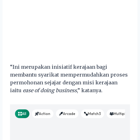
“Ini merupakan inisiatif kerajaan bagi
membantu syarikat mempermudahkan proses
permohonan sejajar dengan misi kerajaan
iaitu
ease of doing business
,” katanya.