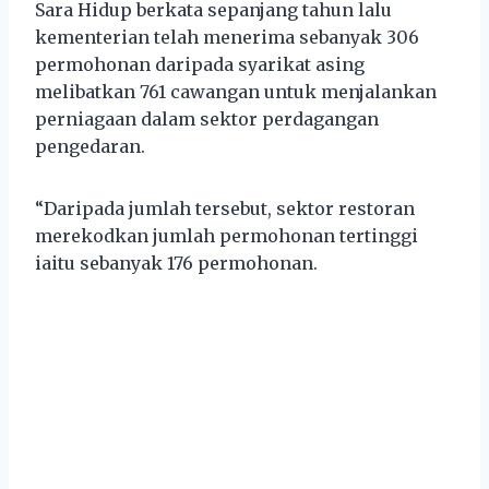
Sara Hidup berkata sepanjang tahun lalu
kementerian telah menerima sebanyak 306
permohonan daripada syarikat asing
melibatkan 761 cawangan untuk menjalankan
perniagaan dalam sektor perdagangan
pengedaran.
“Daripada jumlah tersebut, sektor restoran
merekodkan jumlah permohonan tertinggi
iaitu sebanyak 176 permohonan.