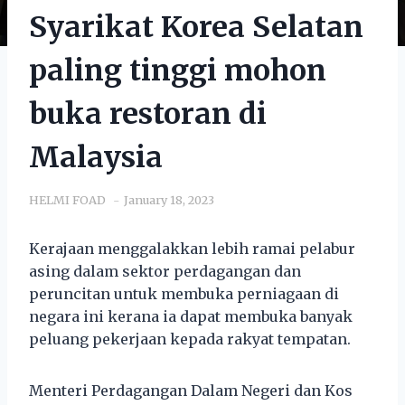
Syarikat Korea Selatan
paling tinggi mohon
buka restoran di
Malaysia
HELMI FOAD
January 18, 2023
Kerajaan menggalakkan lebih ramai pelabur
asing dalam sektor perdagangan dan
peruncitan untuk membuka perniagaan di
negara ini kerana ia dapat membuka banyak
peluang pekerjaan kepada rakyat tempatan.
Menteri Perdagangan Dalam Negeri dan Kos