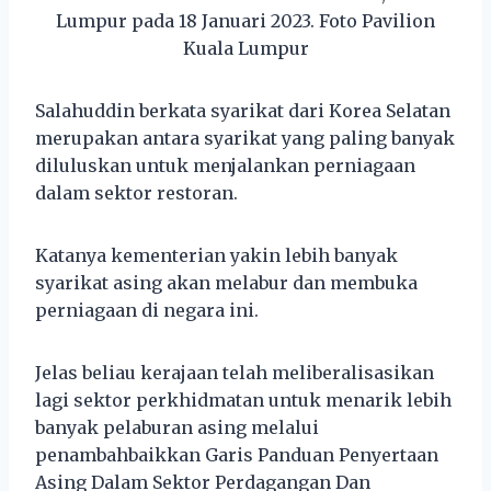
Lumpur pada 18 Januari 2023. Foto Pavilion
Kuala Lumpur
Salahuddin berkata syarikat dari Korea Selatan
merupakan antara syarikat yang paling banyak
diluluskan untuk menjalankan perniagaan
dalam sektor restoran.
Katanya kementerian yakin lebih banyak
syarikat asing akan melabur dan membuka
perniagaan di negara ini.
Jelas beliau kerajaan telah meliberalisasikan
lagi sektor perkhidmatan untuk menarik lebih
banyak pelaburan asing melalui
penambahbaikkan Garis Panduan Penyertaan
Asing Dalam Sektor Perdagangan Dan