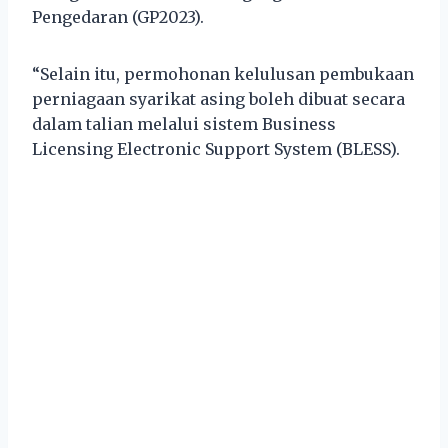
Pengedaran (GP2023).
“Selain itu, permohonan kelulusan pembukaan
perniagaan syarikat asing boleh dibuat secara
dalam talian melalui sistem Business
Licensing Electronic Support System (BLESS).