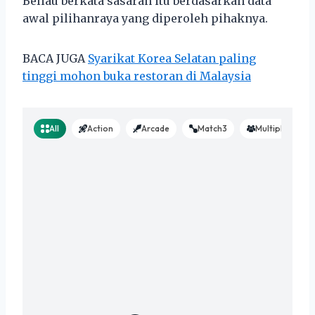
Beliau berkata sasaran itu berdasarkan data
awal pilihanraya yang diperoleh pihaknya.
BACA JUGA
Syarikat Korea Selatan paling
tinggi mohon buka restoran di Malaysia