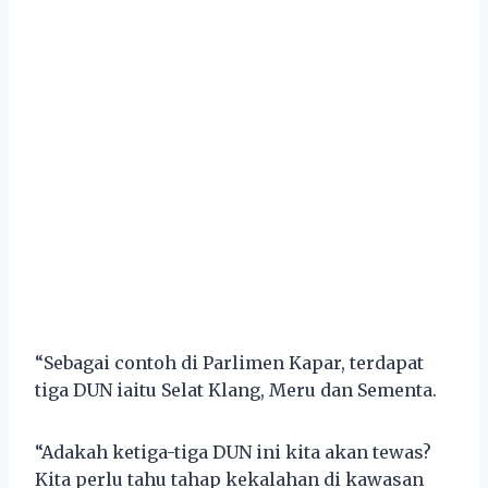
“Sebagai contoh di Parlimen Kapar, terdapat
tiga DUN iaitu Selat Klang, Meru dan Sementa.
“Adakah ketiga-tiga DUN ini kita akan tewas?
Kita perlu tahu tahap kekalahan di kawasan