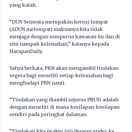
yang kalah.
“DUN Sementa merupakan kerusi lompat
(ADUN melompat) maknanya kita tidak
menjaga dengan sempurna kawasan itu dan di
situ nampak kelemahan,” katanya kepada
HarapanDaily.
Yahya berkata, PKR akan mengambil tindakan
segera bagi meneliti setiap kelemahan bagi
menghadapi PRN nanti.
“Tindakan yang diambil sejurus PRU15 adalah
dengan meneliti di mana kesilapan-kesilapan
sendiri pada peringkat dalaman.
“Tindakan kita (waktu ini) dengan undur ke