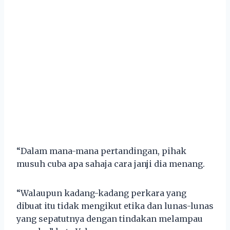
“Dalam mana-mana pertandingan, pihak
musuh cuba apa sahaja cara janji dia menang.
“Walaupun kadang-kadang perkara yang
dibuat itu tidak mengikut etika dan lunas-lunas
yang sepatutnya dengan tindakan melampau