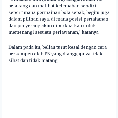
belakang dan melihat kelemahan sendiri
sepertimana permainan bola sepak, begitu juga
dalam pilihan raya, di mana posisi pertahanan
dan penyerang akan diperkuatkan untuk
memenangi sesuatu perlawanan,” katanya.
Dalam pada itu, beliau turut kesal dengan cara
berkempen oleh PN yang dianggapnya tidak
sihat dan tidak matang.