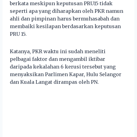
berkata meskipun keputusan PRU15 tidak
seperti apa yang diharapkan oleh PKR namun
ahli dan pimpinan harus bermuhasabah dan
membaiki kesilapan berdasarkan keputusan
PRU 15.
Katanya, PKR waktu ini sudah meneliti
pelbagai faktor dan mengambil iktibar
daripada kekalahan 6 kerusi tersebut yang
menyaksikan Parlimen Kapar, Hulu Selangor
dan Kuala Langat dirampas oleh PN.