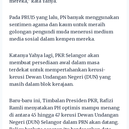
mereka,” kata Yahya.
Pada PRU15 yang lalu, PN banyak menggunakan
sentimen agama dan kaum untuk meraih
golongan pengundi muda menerusi medium
media sosial dalam kempen mereka.
Katanya Yahya lagi, PKR Selangor akan
membuat persediaan awal dalam masa
terdekat untuk mempertahankan kerusi-
kerusi Dewan Undangan Negeri (DUN) yang
masih dalam blok kerajaan.
Baru-baru ini, Timbalan Presiden PKR, Rafizi
Ramli menyatakan PH optimis mampu menang
di antara 45 hingga 47 kerusi Dewan Undangan
Negeri (DUN) Selangor dalam PRN akan datang.