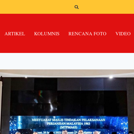
ARTIKEL
KOLUMNIS
RENCANA FOTO
VIDEO