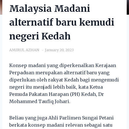
Malaysia Madani
alternatif baru kemudi
negeri Kedah
AMIRUL AZHAN
January 20, 2023
Konsep madani yang diperkenalkan Kerajaan
Perpaduan merupakan alternatif baru yang
diperlukan oleh rakyat Kedah bagi mengemudi
negeri itu menjadi lebih baik, kata Ketua
Pemuda Pakatan Harapan (PH) Kedah, Dr
Mohammed Taufiq Johari.
Beliau yang juga Ahli Parlimen Sungai Petani
berkata konsep madani relevan sebagai satu