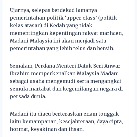
Ujarnya, selepas berdekad lamanya
pemerintahan politik ‘upper class’ (politik
kelas atasan) di Kedah yang tidak
mementingkan kepentingan rakyat marhaen,
Madani Malaysia ini akan menjadi satu
pemerintahan yang lebih telus dan bersih.
Semalam, Perdana Menteri Datuk Seri Anwar
Ibrahim memperkenalkan Malaysia Madani
sebagai usaha mengemudi serta mengangkat
semula martabat dan kegemilangan negara di
persada dunia.
Madani itu diacu berteraskan enam tonggak
iaitu kemampanan, kesejahteraan, daya cipta,
hormat, keyakinan dan ihsan.