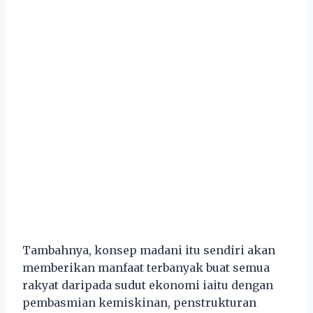
Tambahnya, konsep madani itu sendiri akan
memberikan manfaat terbanyak buat semua
rakyat daripada sudut ekonomi iaitu dengan
pembasmian kemiskinan, penstrukturan