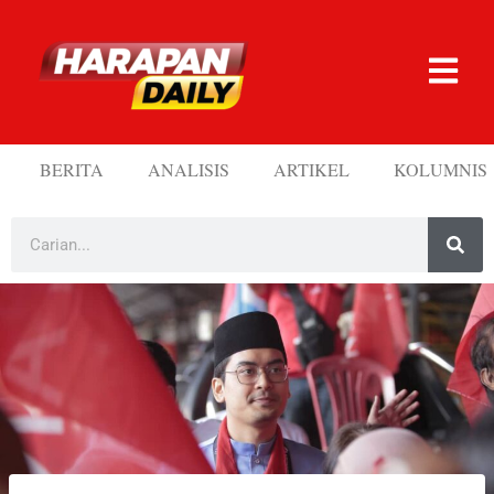
BERITA
ANALISIS
ARTIKEL
KOLUMNIS