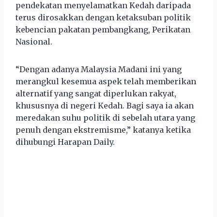
pendekatan menyelamatkan Kedah daripada
terus dirosakkan dengan ketaksuban politik
kebencian pakatan pembangkang, Perikatan
Nasional.
“Dengan adanya Malaysia Madani ini yang
merangkul kesemua aspek telah memberikan
alternatif yang sangat diperlukan rakyat,
khususnya di negeri Kedah. Bagi saya ia akan
meredakan suhu politik di sebelah utara yang
penuh dengan ekstremisme,” katanya ketika
dihubungi Harapan Daily.