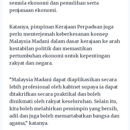
semula ekonomi dan pemulihan serta
penjanaan ekonomi.
Katanya, pimpinan Kerajaan Perpaduan juga
perlu menterjemah keberkesanan konsep
Malaysia Madani dalam dasar kerajaan ke arah
kestabilan politik dan memastikan
pertumbuhan ekonomi untuk kepentingan
rakyat dan negara.
“Malaysia Madani dapat diaplikasikan secara
lebih profesional oleh kabinet supaya ia dapat
ditakrifkan secara praktikal dan boleh
dinikmati oleh rakyat keseluruhan. Selain itu,
kita boleh melahirkan pemimpin yang bersih,
adil dan juga boleh memartabatkan bangsa dan
agama,” katanya.