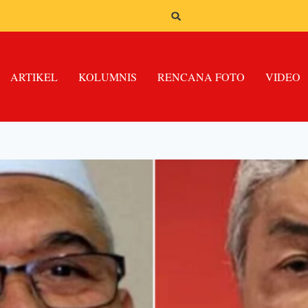
ARTIKEL
KOLUMNIS
RENCANA FOTO
VIDEO