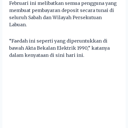
Februari ini melibatkan semua pengguna yang
membuat pembayaran deposit secara tunai di
seluruh Sabah dan Wilayah Persekutuan
Labuan.
“Faedah ini seperti yang diperuntukkan di
bawah Akta Bekalan Elektrik 1990,” katanya
dalam kenyataan di sini hari ini.