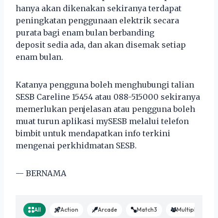
hanya akan dikenakan sekiranya terdapat
peningkatan penggunaan elektrik secara
purata bagi enam bulan berbanding
deposit sedia ada, dan akan disemak setiap
enam bulan.
Katanya pengguna boleh menghubungi talian
SESB Careline 15454 atau 088-515000 sekiranya
memerlukan penjelasan atau pengguna boleh
muat turun aplikasi mySESB melalui telefon
bimbit untuk mendapatkan info terkini
mengenai perkhidmatan SESB.
— BERNAMA