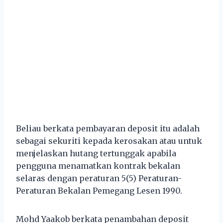
Beliau berkata pembayaran deposit itu adalah
sebagai sekuriti kepada kerosakan atau untuk
menjelaskan hutang tertunggak apabila
pengguna menamatkan kontrak bekalan
selaras dengan peraturan 5(5) Peraturan-
Peraturan Bekalan Pemegang Lesen 1990.
Mohd Yaakob berkata penambahan deposit