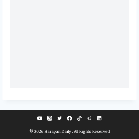
© 2026 Harapan Daily . All Rights Reserved