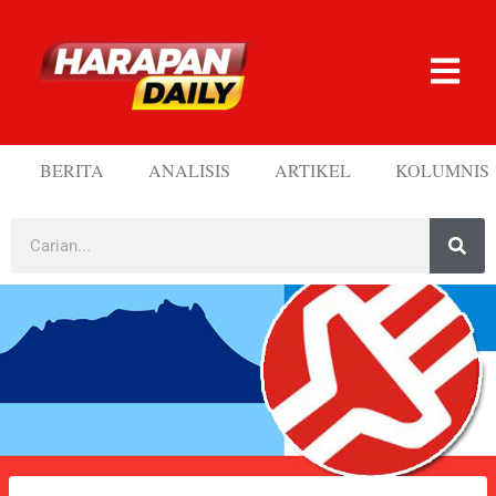
BERITA
ANALISIS
ARTIKEL
KOLUMNIS