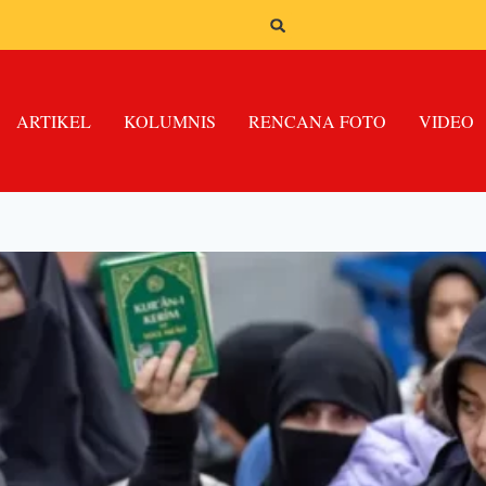
ARTIKEL
KOLUMNIS
RENCANA FOTO
VIDEO