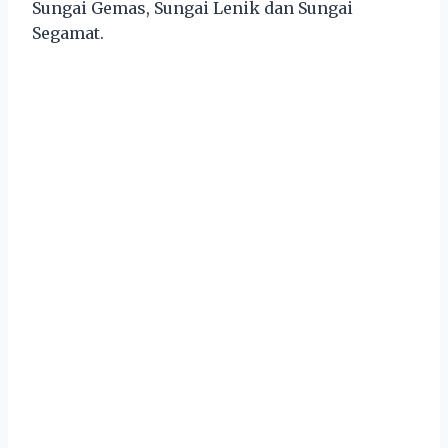
Sungai Gemas, Sungai Lenik dan Sungai
Segamat.