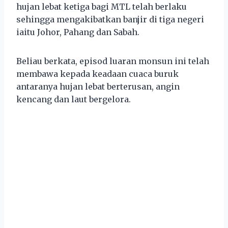
hujan lebat ketiga bagi MTL telah berlaku
sehingga mengakibatkan banjir di tiga negeri
iaitu Johor, Pahang dan Sabah.
Beliau berkata, episod luaran monsun ini telah
membawa kepada keadaan cuaca buruk
antaranya hujan lebat berterusan, angin
kencang dan laut bergelora.