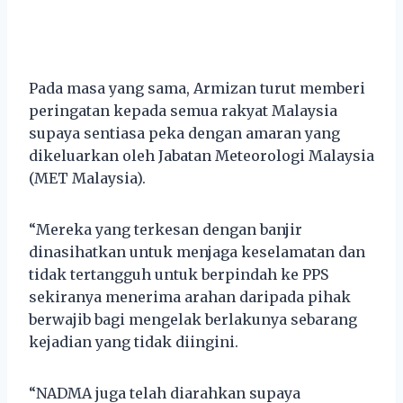
Pada masa yang sama, Armizan turut memberi
peringatan kepada semua rakyat Malaysia
supaya sentiasa peka dengan amaran yang
dikeluarkan oleh Jabatan Meteorologi Malaysia
(MET Malaysia).
“Mereka yang terkesan dengan banjir
dinasihatkan untuk menjaga keselamatan dan
tidak tertangguh untuk berpindah ke PPS
sekiranya menerima arahan daripada pihak
berwajib bagi mengelak berlakunya sebarang
kejadian yang tidak diingini.
“NADMA juga telah diarahkan supaya