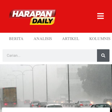
BERITA
ANALISIS
ARTIKEL
KOLUMNIS