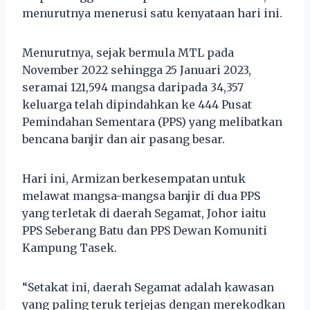
menurutnya menerusi satu kenyataan hari ini.
Menurutnya, sejak bermula MTL pada
November 2022 sehingga 25 Januari 2023,
seramai 121,594 mangsa daripada 34,357
keluarga telah dipindahkan ke 444 Pusat
Pemindahan Sementara (PPS) yang melibatkan
bencana banjir dan air pasang besar.
Hari ini, Armizan berkesempatan untuk
melawat mangsa-mangsa banjir di dua PPS
yang terletak di daerah Segamat, Johor iaitu
PPS Seberang Batu dan PPS Dewan Komuniti
Kampung Tasek.
“Setakat ini, daerah Segamat adalah kawasan
yang paling teruk terjejas dengan merekodkan