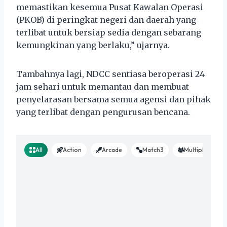
memastikan kesemua Pusat Kawalan Operasi
(PKOB) di peringkat negeri dan daerah yang
terlibat untuk bersiap sedia dengan sebarang
kemungkinan yang berlaku,” ujarnya.
Tambahnya lagi, NDCC sentiasa beroperasi 24
jam sehari untuk memantau dan membuat
penyelarasan bersama semua agensi dan pihak
yang terlibat dengan pengurusan bencana.