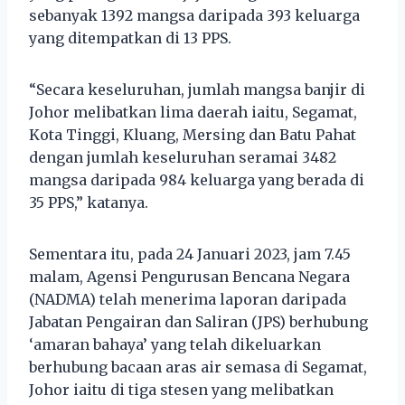
sebanyak 1392 mangsa daripada 393 keluarga
yang ditempatkan di 13 PPS.
“Secara keseluruhan, jumlah mangsa banjir di
Johor melibatkan lima daerah iaitu, Segamat,
Kota Tinggi, Kluang, Mersing dan Batu Pahat
dengan jumlah keseluruhan seramai 3482
mangsa daripada 984 keluarga yang berada di
35 PPS,” katanya.
Sementara itu, pada 24 Januari 2023, jam 7.45
malam, Agensi Pengurusan Bencana Negara
(NADMA) telah menerima laporan daripada
Jabatan Pengairan dan Saliran (JPS) berhubung
‘amaran bahaya’ yang telah dikeluarkan
berhubung bacaan aras air semasa di Segamat,
Johor iaitu di tiga stesen yang melibatkan