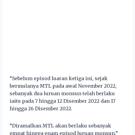
“Sebelum episod luaran ketiga ini, sejak
bermulanya MTL pada awal November 2022,
sebanyak dua luruan monsun telah berlaku
iaitu pada 7 hingga 12 Disember 2022 dan 17
hingga 26 Disember 2022.
“Diramalkan MTL akan berlaku sebanyak
empat hingga enam episod luruan monsun,”