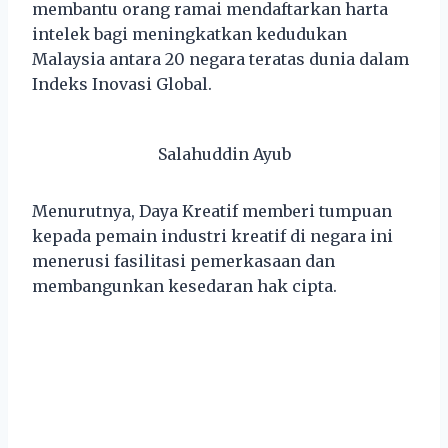
membantu orang ramai mendaftarkan harta
intelek bagi meningkatkan kedudukan
Malaysia antara 20 negara teratas dunia dalam
Indeks Inovasi Global.
Salahuddin Ayub
Menurutnya, Daya Kreatif memberi tumpuan
kepada pemain industri kreatif di negara ini
menerusi fasilitasi pemerkasaan dan
membangunkan kesedaran hak cipta.