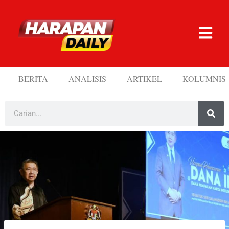
BERITA
ANALISIS
ARTIKEL
KOLUMNIS