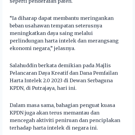
seperti penderafan paten.
“Ia diharap dapat membantu meringankan
beban usahawan tempatan seterusnya
meningkatkan daya saing melalui
perlindungan harta intelek dan merangsang
ekonomi negara,” jelasnya.
Salahuddin berkata demikian pada Majlis
Pelancaran Daya Kreatif dan Dana Pemfailan
Harta Intelek 2.0 2023 di Dewan Serbaguna
KPDN, di Putrajaya, hari ini.
Dalam masa sama, bahagian penguat kuasa
KPDN juga akan terus memantau dan
mencegah aktiviti peniruan dan penciplakan
terhadap harta intelek di negara ini.