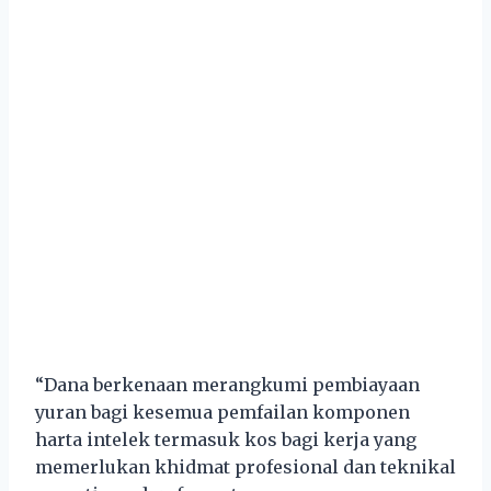
“Dana berkenaan merangkumi pembiayaan
yuran bagi kesemua pemfailan komponen
harta intelek termasuk kos bagi kerja yang
memerlukan khidmat profesional dan teknikal