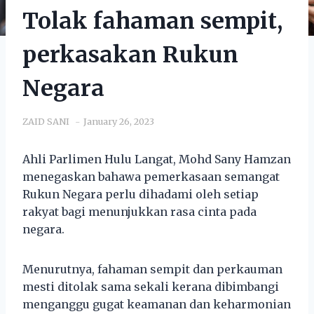
Tolak fahaman sempit,
perkasakan Rukun
Negara
ZAID SANI
January 26, 2023
Ahli Parlimen Hulu Langat, Mohd Sany Hamzan
menegaskan bahawa pemerkasaan semangat
Rukun Negara perlu dihadami oleh setiap
rakyat bagi menunjukkan rasa cinta pada
negara.
Menurutnya, fahaman sempit dan perkauman
mesti ditolak sama sekali kerana dibimbangi
menganggu gugat keamanan dan keharmonian