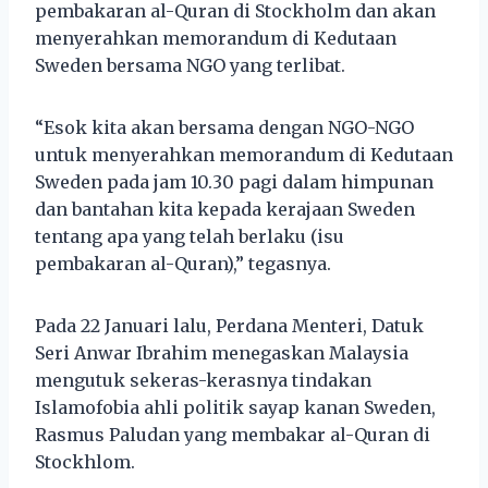
pembakaran al-Quran di Stockholm dan akan
menyerahkan memorandum di Kedutaan
Sweden bersama NGO yang terlibat.
“Esok kita akan bersama dengan NGO-NGO
untuk menyerahkan memorandum di Kedutaan
Sweden pada jam 10.30 pagi dalam himpunan
dan bantahan kita kepada kerajaan Sweden
tentang apa yang telah berlaku (isu
pembakaran al-Quran),” tegasnya.
Pada 22 Januari lalu, Perdana Menteri, Datuk
Seri Anwar Ibrahim menegaskan Malaysia
mengutuk sekeras-kerasnya tindakan
Islamofobia ahli politik sayap kanan Sweden,
Rasmus Paludan yang membakar al-Quran di
Stockhlom.