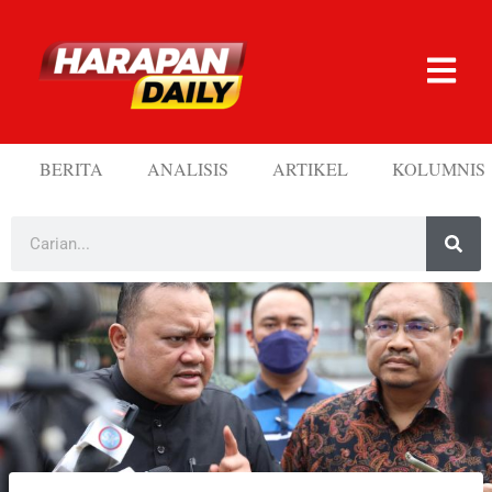
BERITA
ANALISIS
ARTIKEL
KOLUMNIS