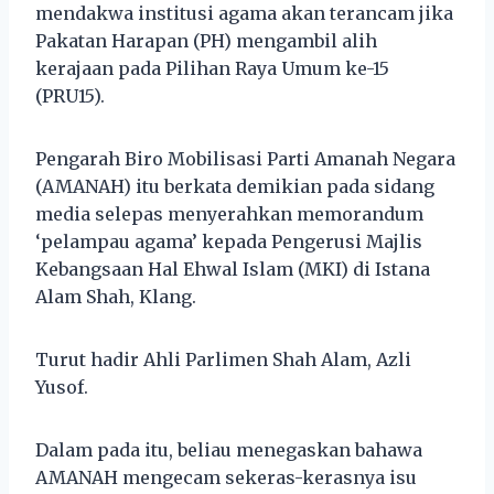
mendakwa institusi agama akan terancam jika
Pakatan Harapan (PH) mengambil alih
kerajaan pada Pilihan Raya Umum ke-15
(PRU15).
Pengarah Biro Mobilisasi Parti Amanah Negara
(AMANAH) itu berkata demikian pada sidang
media selepas menyerahkan memorandum
‘pelampau agama’ kepada Pengerusi Majlis
Kebangsaan Hal Ehwal Islam (MKI) di Istana
Alam Shah, Klang.
Turut hadir Ahli Parlimen Shah Alam, Azli
Yusof.
Dalam pada itu, beliau menegaskan bahawa
AMANAH mengecam sekeras-kerasnya isu