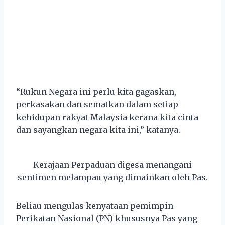
“Rukun Negara ini perlu kita gagaskan,
perkasakan dan sematkan dalam setiap
kehidupan rakyat Malaysia kerana kita cinta
dan sayangkan negara kita ini,” katanya.
Kerajaan Perpaduan digesa menangani
sentimen melampau yang dimainkan oleh Pas.
Beliau mengulas kenyataan pemimpin
Perikatan Nasional (PN) khususnya Pas yang