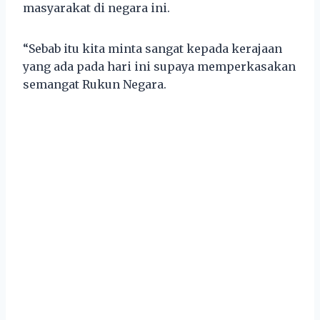
masyarakat di negara ini.
“Sebab itu kita minta sangat kepada kerajaan
yang ada pada hari ini supaya memperkasakan
semangat Rukun Negara.