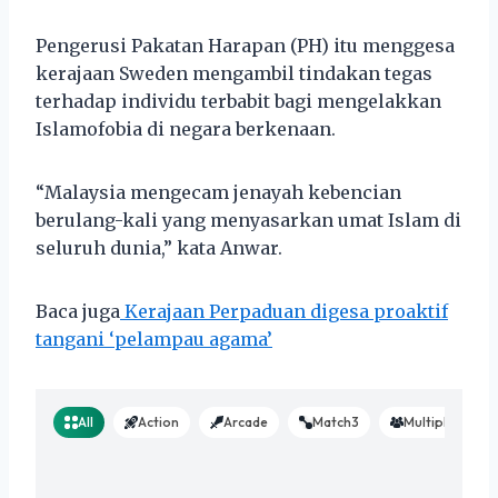
Pengerusi Pakatan Harapan (PH) itu menggesa
kerajaan Sweden mengambil tindakan tegas
terhadap individu terbabit bagi mengelakkan
Islamofobia di negara berkenaan.
“Malaysia mengecam jenayah kebencian
berulang-kali yang menyasarkan umat Islam di
seluruh dunia,” kata Anwar.
Baca juga
Kerajaan Perpaduan digesa proaktif
tangani ‘pelampau agama’