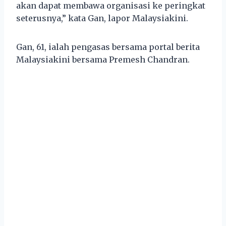
akan dapat membawa organisasi ke peringkat
seterusnya,” kata Gan, lapor Malaysiakini.
Gan, 61, ialah pengasas bersama portal berita
Malaysiakini bersama Premesh Chandran.