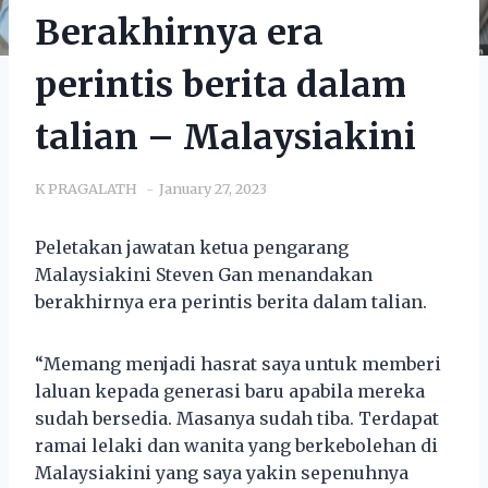
Berakhirnya era
perintis berita dalam
talian – Malaysiakini
K PRAGALATH
January 27, 2023
Peletakan jawatan ketua pengarang
Malaysiakini Steven Gan menandakan
berakhirnya era perintis berita dalam talian.
“Memang menjadi hasrat saya untuk memberi
laluan kepada generasi baru apabila mereka
sudah bersedia. Masanya sudah tiba. Terdapat
ramai lelaki dan wanita yang berkebolehan di
Malaysiakini yang saya yakin sepenuhnya