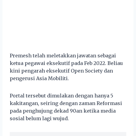
Premesh telah meletakkan jawatan sebagai
ketua pegawai eksekutif pada Feb 2022. Beliau
kini pengarah eksekutif Open Society dan
pengerusi Asia Mobiliti.
Portal tersebut dimulakan dengan hanya 5
kakitangan, seiring dengan zaman Reformasi
pada penghujung dekad 90an ketika media
sosial belum lagi wujud.