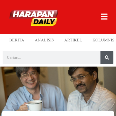
BERITA
ANALISIS
ARTIKEL
KOLUMNIS