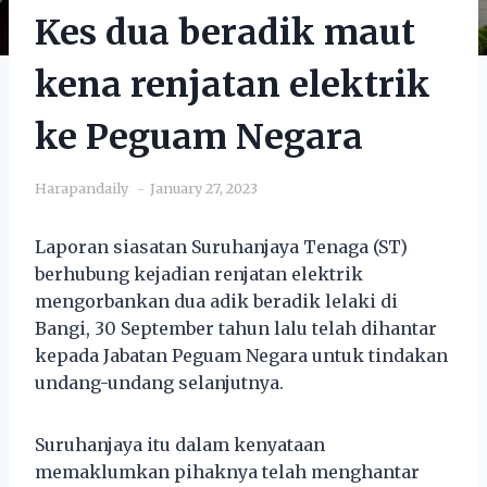
Kes dua beradik maut
kena renjatan elektrik
ke Peguam Negara
Harapandaily
January 27, 2023
Laporan siasatan Suruhanjaya Tenaga (ST)
berhubung kejadian renjatan elektrik
mengorbankan dua adik beradik lelaki di
Bangi, 30 September tahun lalu telah dihantar
kepada Jabatan Peguam Negara untuk tindakan
undang-undang selanjutnya.
Suruhanjaya itu dalam kenyataan
memaklumkan pihaknya telah menghantar