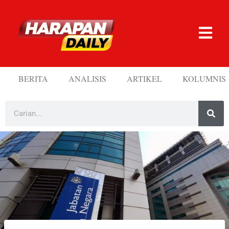
BERITA
ANALISIS
ARTIKEL
KOLUMNIS