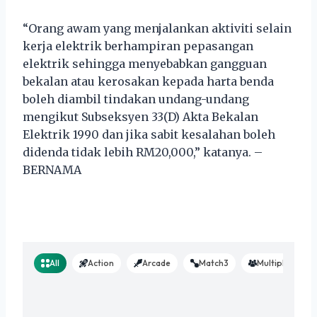
“Orang awam yang menjalankan aktiviti selain
kerja elektrik berhampiran pepasangan
elektrik sehingga menyebabkan gangguan
bekalan atau kerosakan kepada harta benda
boleh diambil tindakan undang-undang
mengikut Subseksyen 33(D) Akta Bekalan
Elektrik 1990 dan jika sabit kesalahan boleh
didenda tidak lebih RM20,000,” katanya. –
BERNAMA