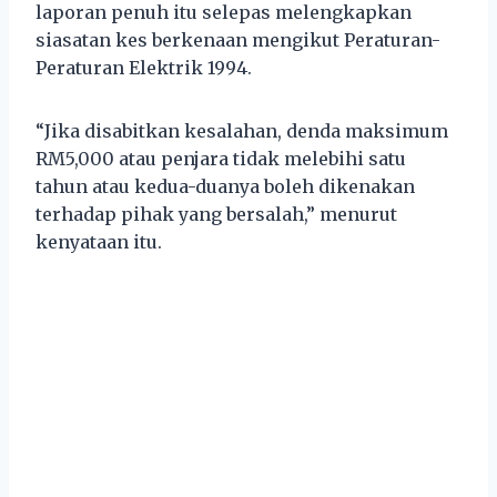
laporan penuh itu selepas melengkapkan
siasatan kes berkenaan mengikut Peraturan-
Peraturan Elektrik 1994.
“Jika disabitkan kesalahan, denda maksimum
RM5,000 atau penjara tidak melebihi satu
tahun atau kedua-duanya boleh dikenakan
terhadap pihak yang bersalah,” menurut
kenyataan itu.