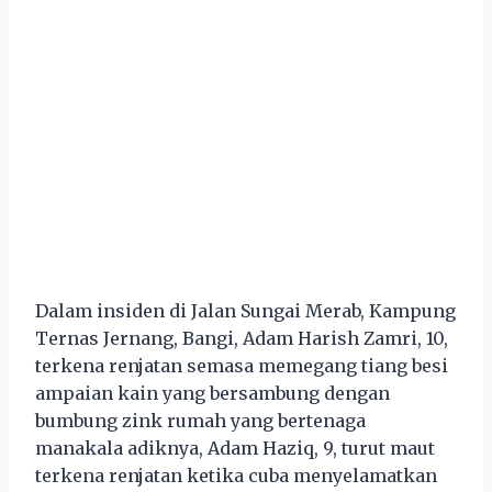
Dalam insiden di Jalan Sungai Merab, Kampung
Ternas Jernang, Bangi, Adam Harish Zamri, 10,
terkena renjatan semasa memegang tiang besi
ampaian kain yang bersambung dengan
bumbung zink rumah yang bertenaga
manakala adiknya, Adam Haziq, 9, turut maut
terkena renjatan ketika cuba menyelamatkan