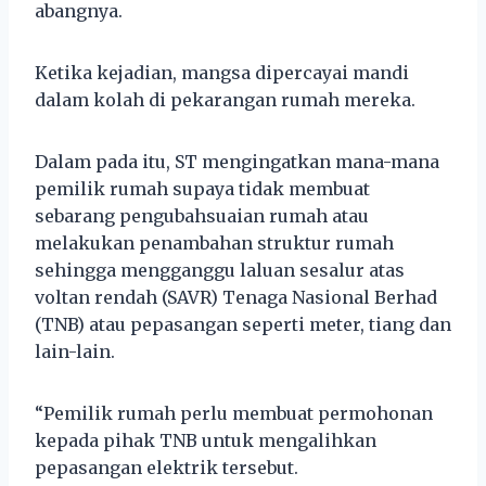
abangnya.
Ketika kejadian, mangsa dipercayai mandi
dalam kolah di pekarangan rumah mereka.
Dalam pada itu, ST mengingatkan mana-mana
pemilik rumah supaya tidak membuat
sebarang pengubahsuaian rumah atau
melakukan penambahan struktur rumah
sehingga mengganggu laluan sesalur atas
voltan rendah (SAVR) Tenaga Nasional Berhad
(TNB) atau pepasangan seperti meter, tiang dan
lain-lain.
“Pemilik rumah perlu membuat permohonan
kepada pihak TNB untuk mengalihkan
pepasangan elektrik tersebut.