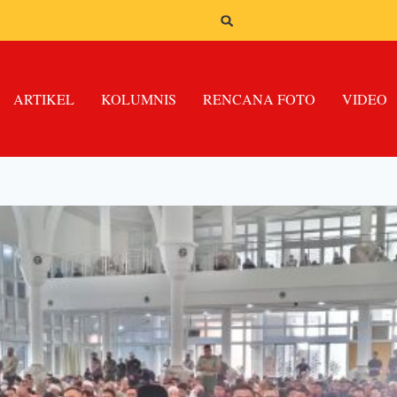
ARTIKEL
KOLUMNIS
RENCANA FOTO
VIDEO