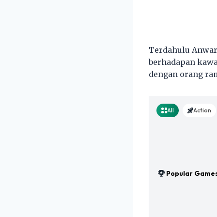
Terdahulu Anwar 
berhadapan kawa
dengan orang ra