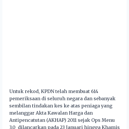
Untuk rekod, KPDN telah membuat 614
pemeriksaan di seluruh negara dan sebanyak
sembilan tindakan kes ke atas peniaga yang
melanggar Akta Kawalan Harga dan
Antipencatutan (AKHAP) 2011 sejak Ops Menu
3.0 dilancarkan pada 23 Januari hingga Khamis