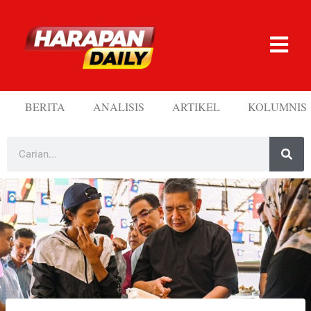
BERITA
ANALISIS
ARTIKEL
KOLUMNIS