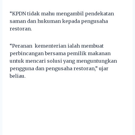
“KPDN tidak mahu mengambil pendekatan
saman dan hukuman kepada pengusaha
restoran.
“Peranan kementerian ialah membuat
perbincangan bersama pemilik makanan
untuk mencari solusi yang menguntungkan
pengguna dan pengusaha restoran,” ujar
beliau.