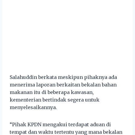
Salahuddin berkata meskipun pihaknya ada
menerima laporan berkaitan bekalan bahan
makanan itu di beberapa kawasan,
kementerian bertindak segera untuk
menyelesaikannya.
“Pihak KPDN mengakui terdapat aduan di
tempat dan waktu tertentu yang mana bekalan