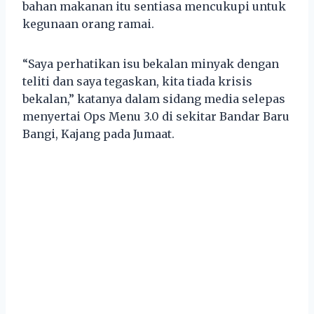
bahan makanan itu sentiasa mencukupi untuk
kegunaan orang ramai.
“Saya perhatikan isu bekalan minyak dengan
teliti dan saya tegaskan, kita tiada krisis
bekalan,” katanya dalam sidang media selepas
menyertai Ops Menu 3.0 di sekitar Bandar Baru
Bangi, Kajang pada Jumaat.