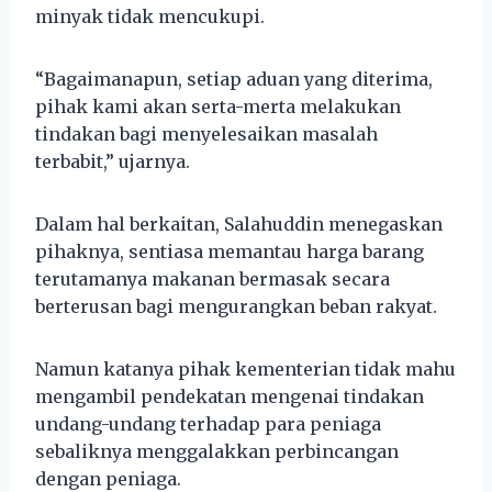
minyak tidak mencukupi.
“Bagaimanapun, setiap aduan yang diterima,
pihak kami akan serta-merta melakukan
tindakan bagi menyelesaikan masalah
terbabit,” ujarnya.
Dalam hal berkaitan, Salahuddin menegaskan
pihaknya, sentiasa memantau harga barang
terutamanya makanan bermasak secara
berterusan bagi mengurangkan beban rakyat.
Namun katanya pihak kementerian tidak mahu
mengambil pendekatan mengenai tindakan
undang-undang terhadap para peniaga
sebaliknya menggalakkan perbincangan
dengan peniaga.