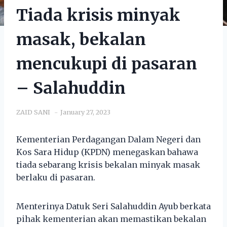
Tiada krisis minyak
masak, bekalan
mencukupi di pasaran
– Salahuddin
ZAID SANI
January 27, 2023
Kementerian Perdagangan Dalam Negeri dan
Kos Sara Hidup (KPDN) menegaskan bahawa
tiada sebarang krisis bekalan minyak masak
berlaku di pasaran.
Menterinya Datuk Seri Salahuddin Ayub berkata
pihak kementerian akan memastikan bekalan