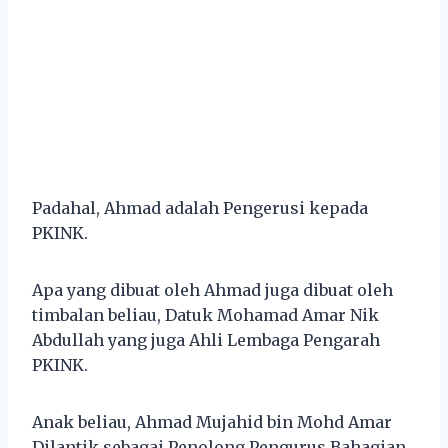
Padahal, Ahmad adalah Pengerusi kepada
PKINK.
Apa yang dibuat oleh Ahmad juga dibuat oleh
timbalan beliau, Datuk Mohamad Amar Nik
Abdullah yang juga Ahli Lembaga Pengarah
PKINK.
Anak beliau, Ahmad Mujahid bin Mohd Amar
Dilantik sebagai Penolong Pengurus Bahagian