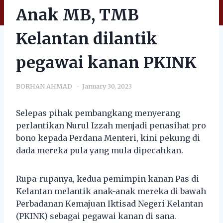
Anak MB, TMB
Kelantan dilantik
pegawai kanan PKINK
BORHAN AHMAD
January 30, 2023
Selepas pihak pembangkang menyerang
perlantikan Nurul Izzah menjadi penasihat pro
bono kepada Perdana Menteri, kini pekung di
dada mereka pula yang mula dipecahkan.
Rupa-rupanya, kedua pemimpin kanan Pas di
Kelantan melantik anak-anak mereka di bawah
Perbadanan Kemajuan Iktisad Negeri Kelantan
(PKINK) sebagai pegawai kanan di sana.