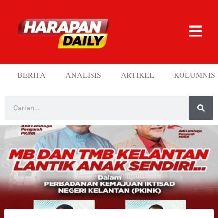
BERITA
ANALISIS
ARTIKEL
KOLUMNIS