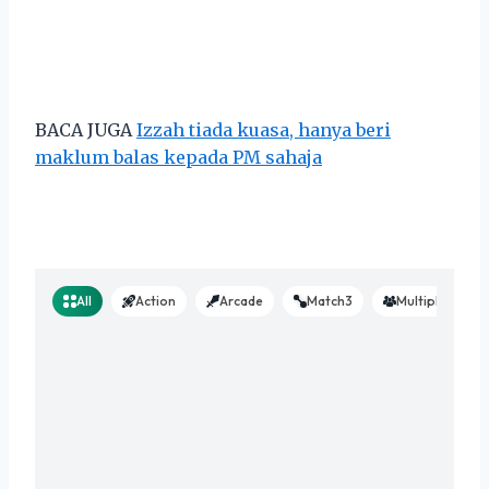
BACA JUGA
Izzah tiada kuasa, hanya beri
maklum balas kepada PM sahaja