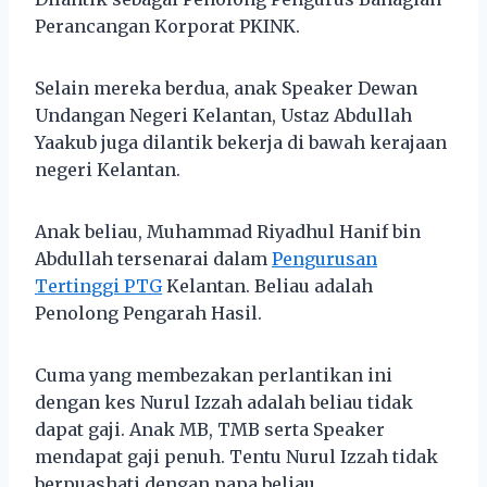
Perancangan Korporat PKINK.
Selain mereka berdua, anak Speaker Dewan
Undangan Negeri Kelantan, Ustaz Abdullah
Yaakub juga dilantik bekerja di bawah kerajaan
negeri Kelantan.
Anak beliau, Muhammad Riyadhul Hanif bin
Abdullah tersenarai dalam
Pengurusan
Tertinggi PTG
Kelantan. Beliau adalah
Penolong Pengarah Hasil.
Cuma yang membezakan perlantikan ini
dengan kes Nurul Izzah adalah beliau tidak
dapat gaji. Anak MB, TMB serta Speaker
mendapat gaji penuh. Tentu Nurul Izzah tidak
berpuashati dengan papa beliau.