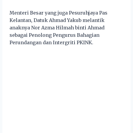
Menteri Besar yang juga Pesuruhjaya Pas
Kelantan, Datuk Ahmad Yakub melantik
anaknya Nor Azma Hilmah binti Ahmad
sebagai Penolong Pengurus Bahagian
Perundangan dan Intergriti PKINK.