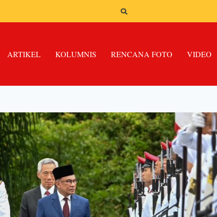
ARTIKEL
KOLUMNIS
RENCANA FOTO
VIDEO