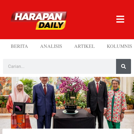
BERITA
ANALISIS
ARTIKEL
KOLUMNIS