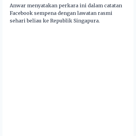
Anwar menyatakan perkara ini dalam catatan
Facebook sempena dengan lawatan rasmi
sehari beliau ke Republik Singapura.