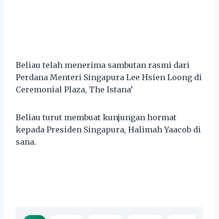
Beliau telah menerima sambutan rasmi dari
Perdana Menteri Singapura Lee Hsien Loong di
Ceremonial Plaza, The Istana’
Beliau turut membuat kunjungan hormat
kepada Presiden Singapura, Halimah Yaacob di
sana.