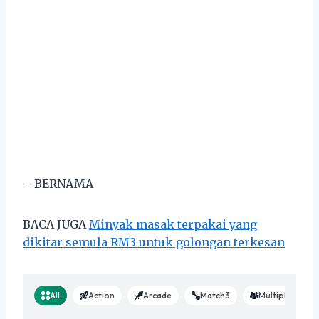
– BERNAMA
BACA JUGA
Minyak masak terpakai yang
dikitar semula RM3 untuk golongan terkesan