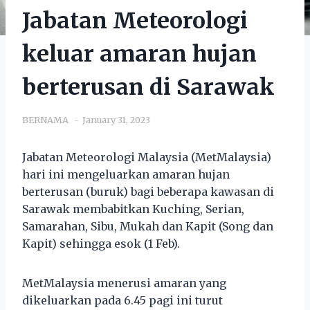
Jabatan Meteorologi
keluar amaran hujan
berterusan di Sarawak
BERNAMA
January 31, 2023
Jabatan Meteorologi Malaysia (MetMalaysia)
hari ini mengeluarkan amaran hujan
berterusan (buruk) bagi beberapa kawasan di
Sarawak membabitkan Kuching, Serian,
Samarahan, Sibu, Mukah dan Kapit (Song dan
Kapit) sehingga esok (1 Feb).
MetMalaysia menerusi amaran yang
dikeluarkan pada 6.45 pagi ini turut