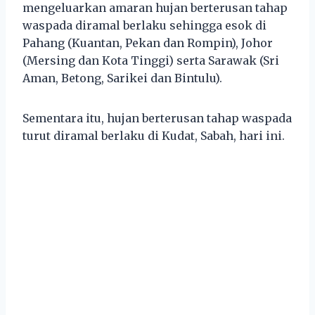
mengeluarkan amaran hujan berterusan tahap
waspada diramal berlaku sehingga esok di
Pahang (Kuantan, Pekan dan Rompin), Johor
(Mersing dan Kota Tinggi) serta Sarawak (Sri
Aman, Betong, Sarikei dan Bintulu).
Sementara itu, hujan berterusan tahap waspada
turut diramal berlaku di Kudat, Sabah, hari ini.