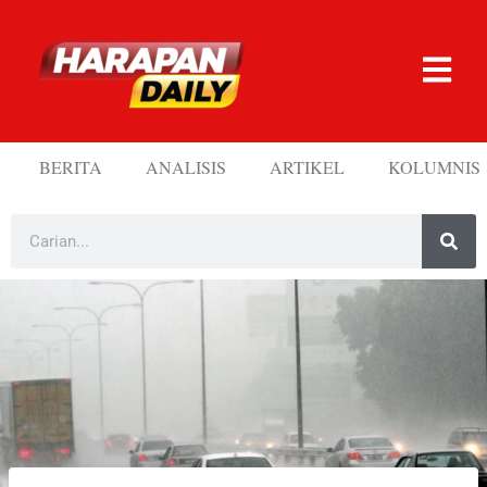
BERITA
ANALISIS
ARTIKEL
KOLUMNIS