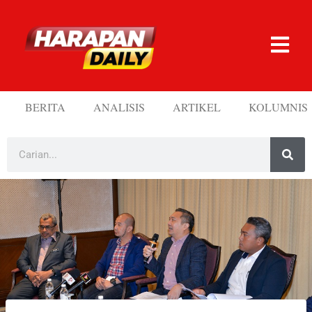
BERITA
ANALISIS
ARTIKEL
KOLUMNIS