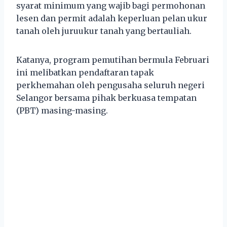
syarat minimum yang wajib bagi permohonan
lesen dan permit adalah keperluan pelan ukur
tanah oleh juruukur tanah yang bertauliah.
Katanya, program pemutihan bermula Februari
ini melibatkan pendaftaran tapak
perkhemahan oleh pengusaha seluruh negeri
Selangor bersama pihak berkuasa tempatan
(PBT) masing-masing.