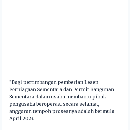
“Bagi pertimbangan pemberian Lesen
Perniagaan Sementara dan Permit Bangunan
Sementara dalam usaha membantu pihak
pengusaha beroperasi secara selamat,
anggaran tempoh prosesnya adalah bermula
April 2023.