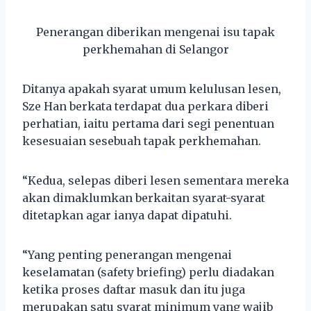
Penerangan diberikan mengenai isu tapak
perkhemahan di Selangor
Ditanya apakah syarat umum kelulusan lesen,
Sze Han berkata terdapat dua perkara diberi
perhatian, iaitu pertama dari segi penentuan
kesesuaian sesebuah tapak perkhemahan.
“Kedua, selepas diberi lesen sementara mereka
akan dimaklumkan berkaitan syarat-syarat
ditetapkan agar ianya dapat dipatuhi.
“Yang penting penerangan mengenai
keselamatan (safety briefing) perlu diadakan
ketika proses daftar masuk dan itu juga
merupakan satu syarat minimum yang wajib