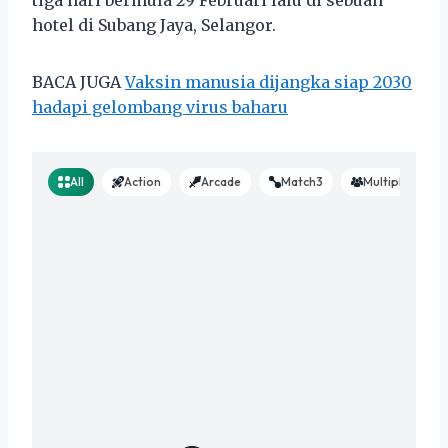
hotel di Subang Jaya, Selangor.
BACA JUGA
Vaksin manusia dijangka siap 2030
hadapi gelombang virus baharu