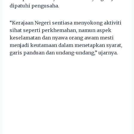
dipatuhi pengusaha.
“Kerajaan Negeri sentiasa menyokong aktiviti
sihat seperti perkhemahan, namun aspek
keselamatan dan nyawa orang awam mesti
menjadi keutamaan dalam menetapkan syarat,
garis panduan dan undang-undang,” ujarnya.