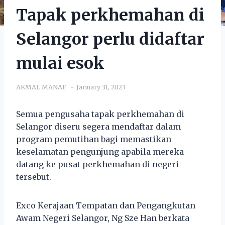
Tapak perkhemahan di
Selangor perlu didaftar
mulai esok
AKMAL MANAF
January 31, 2023
Semua pengusaha tapak perkhemahan di
Selangor diseru segera mendaftar dalam
program pemutihan bagi memastikan
keselamatan pengunjung apabila mereka
datang ke pusat perkhemahan di negeri
tersebut.
Exco Kerajaan Tempatan dan Pengangkutan
Awam Negeri Selangor, Ng Sze Han berkata