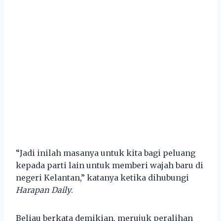
“Jadi inilah masanya untuk kita bagi peluang
kepada parti lain untuk memberi wajah baru di
negeri Kelantan,” katanya ketika dihubungi
Harapan Daily
.
Beliau berkata demikian, merujuk peralihan