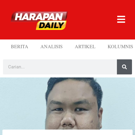
BERITA
ANALISIS
ARTIKEL
KOLUMNIS