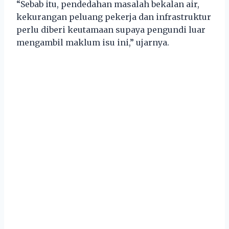
“Sebab itu, pendedahan masalah bekalan air,
kekurangan peluang pekerja dan infrastruktur
perlu diberi keutamaan supaya pengundi luar
mengambil maklum isu ini,” ujarnya.