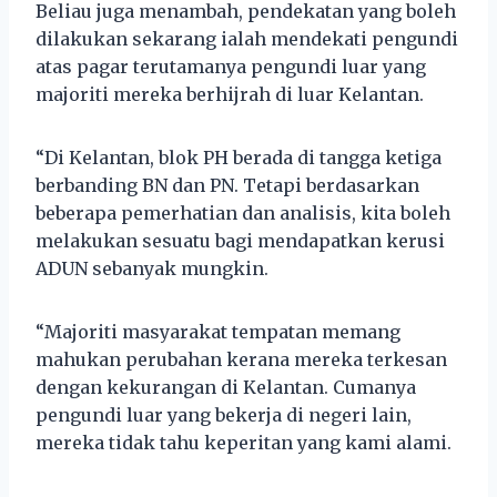
Beliau juga menambah, pendekatan yang boleh
dilakukan sekarang ialah mendekati pengundi
atas pagar terutamanya pengundi luar yang
majoriti mereka berhijrah di luar Kelantan.
“Di Kelantan, blok PH berada di tangga ketiga
berbanding BN dan PN. Tetapi berdasarkan
beberapa pemerhatian dan analisis, kita boleh
melakukan sesuatu bagi mendapatkan kerusi
ADUN sebanyak mungkin.
“Majoriti masyarakat tempatan memang
mahukan perubahan kerana mereka terkesan
dengan kekurangan di Kelantan. Cumanya
pengundi luar yang bekerja di negeri lain,
mereka tidak tahu keperitan yang kami alami.