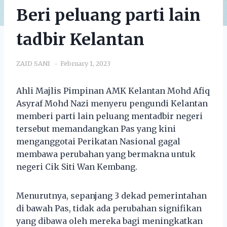
Beri peluang parti lain
tadbir Kelantan
ZAID SANI
February 1, 2023
Ahli Majlis Pimpinan AMK Kelantan Mohd Afiq
Asyraf Mohd Nazi menyeru pengundi Kelantan
memberi parti lain peluang mentadbir negeri
tersebut memandangkan Pas yang kini
menganggotai Perikatan Nasional gagal
membawa perubahan yang bermakna untuk
negeri Cik Siti Wan Kembang.
Menurutnya, sepanjang 3 dekad pemerintahan
di bawah Pas, tidak ada perubahan signifikan
yang dibawa oleh mereka bagi meningkatkan