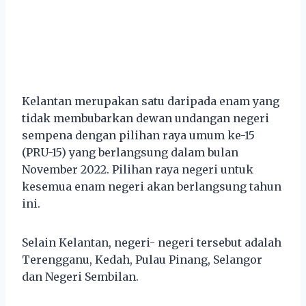
Kelantan merupakan satu daripada enam yang
tidak membubarkan dewan undangan negeri
sempena dengan pilihan raya umum ke-15
(PRU-15) yang berlangsung dalam bulan
November 2022. Pilihan raya negeri untuk
kesemua enam negeri akan berlangsung tahun
ini.
Selain Kelantan, negeri- negeri tersebut adalah
Terengganu, Kedah, Pulau Pinang, Selangor
dan Negeri Sembilan.