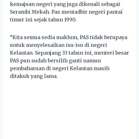
kemajuan negeri yang juga dikenali sebagai
Serambi Mekah. Pas mentadbir negeri pantai
timur ini sejak tahun 1990.
“Kita semua sedia maklum, PAS tidak berupaya
untuk menyelesaikan isu-isu di negeri
Kelantan. Sepanjang 33 tahun ini, menteri besar
PAS pun sudah bersilih ganti namun
pembaharuan di negeri Kelantan masih
ditakuk yang lama.