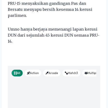
PRU-15 menyaksikan gandingan Pas dan
Bersatu menyapu bersih kesemua 14 kerusi
parlimen.
Umno hanya berjaya memenangi lapan kerusi
DUN dari sejumlah 45 kerusi DUN semasa PRU-
14.