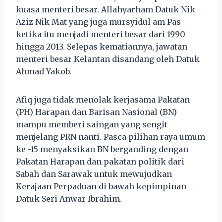
kuasa menteri besar. Allahyarham Datuk Nik
Aziz Nik Mat yang juga mursyidul am Pas
ketika itu menjadi menteri besar dari 1990
hingga 2013. Selepas kematiannya, jawatan
menteri besar Kelantan disandang oleh Datuk
Ahmad Yakob.
Afiq juga tidak menolak kerjasama Pakatan
(PH) Harapan dan Barisan Nasional (BN)
mampu memberi saingan yang sengit
menjelang PRN nanti. Pasca pilihan raya umum
ke -15 menyaksikan BN berganding dengan
Pakatan Harapan dan pakatan politik dari
Sabah dan Sarawak untuk mewujudkan
Kerajaan Perpaduan di bawah kepimpinan
Datuk Seri Anwar Ibrahim.