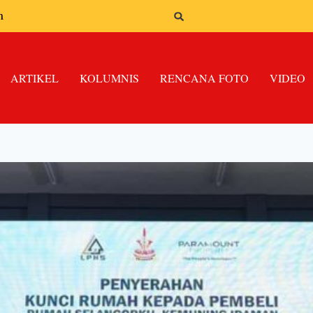
n
ARTIKEL
KOLUMNIS
RENCANA FOTO
VIDEO