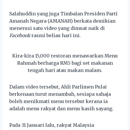
Salahuddin yang juga Timbalan Presiden Parti
Amanah Negara (AMANAH) berkata demikian
menerusi satu video yang dimuat naik di
Facebook
rasmi beliau hari ini.
Kira-kira 15,000 restoran menawarkan Menu
Rahmah berharga RM5 bagi set makanan
tengah hari atau makan malam.
Dalam video tersebut, Ahli Parlimen Pulai
berkenaan turut menambah, sesiapa sahaja
boleh menikmati menu tersebut kerana ia
adalah menu rakyat dan menu kasih sayang.
Pada 31 Januari lalu, rakyat Malaysia