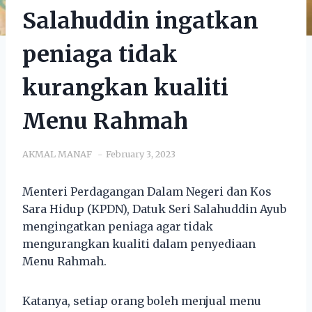
Salahuddin ingatkan
peniaga tidak
kurangkan kualiti
Menu Rahmah
AKMAL MANAF
February 3, 2023
Menteri Perdagangan Dalam Negeri dan Kos
Sara Hidup (KPDN), Datuk Seri Salahuddin Ayub
mengingatkan peniaga agar tidak
mengurangkan kualiti dalam penyediaan
Menu Rahmah.
Katanya, setiap orang boleh menjual menu