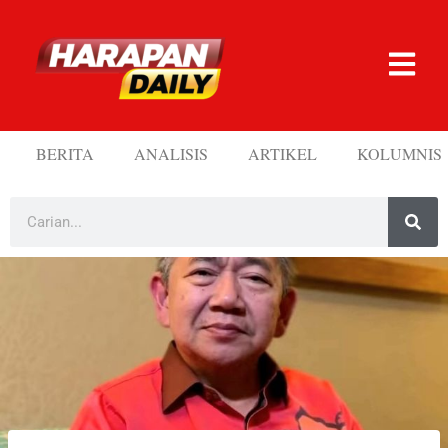
BERITA
ANALISIS
ARTIKEL
KOLUMNIS