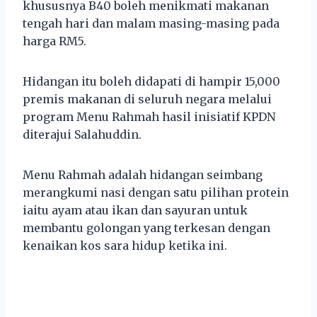
khususnya B40 boleh menikmati makanan
tengah hari dan malam masing-masing pada
harga RM5.
Hidangan itu boleh didapati di hampir 15,000
premis makanan di seluruh negara melalui
program Menu Rahmah hasil inisiatif KPDN
diterajui Salahuddin.
Menu Rahmah adalah hidangan seimbang
merangkumi nasi dengan satu pilihan protein
iaitu ayam atau ikan dan sayuran untuk
membantu golongan yang terkesan dengan
kenaikan kos sara hidup ketika ini.