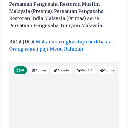
Persatuan Pengusaha Restoran Muslim
Malaysia (Presma), Persatuan Pengusaha
Restoran India Malaysia (Primas) serta
Persatuan Pengusaha Tomyam Malaysia.
BACA JUGA
Makanan ringkas tapi berkhasiat:
Orang ramai puji Menu Rahmah