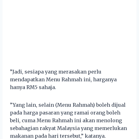
”Jadi, sesiapa yang merasakan perlu
mendapatkan Menu Rahmah ini, harganya
hanya RM5 sahaja.
”Yang lain, selain (Menu Rahmah) boleh dijual
pada harga pasaran yang ramai orang boleh
beli, cuma Menu Rahmah ini akan menolong
sebahagian rakyat Malaysia yang memerlukan
makanan pada hari tersebut,” katanya.