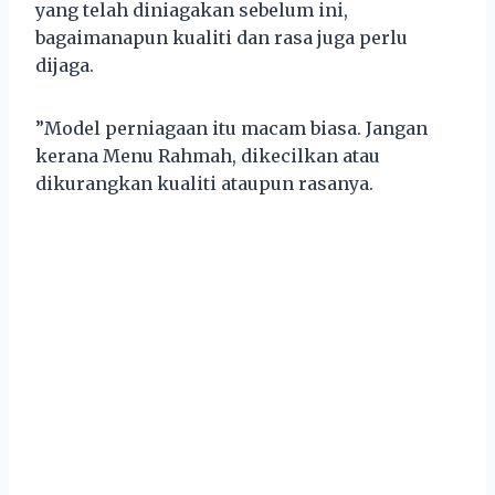
yang telah diniagakan sebelum ini,
bagaimanapun kualiti dan rasa juga perlu
dijaga.
”Model perniagaan itu macam biasa. Jangan
kerana Menu Rahmah, dikecilkan atau
dikurangkan kualiti ataupun rasanya.