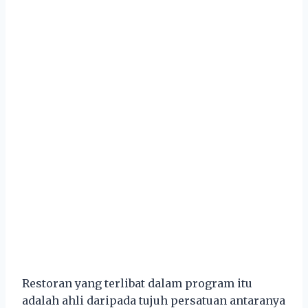
Restoran yang terlibat dalam program itu
adalah ahli daripada tujuh persatuan antaranya