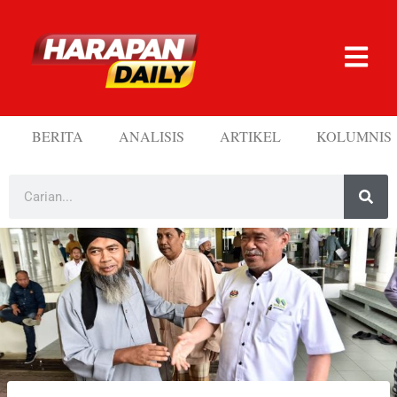
BERITA
ANALISIS
ARTIKEL
KOLUMNIS