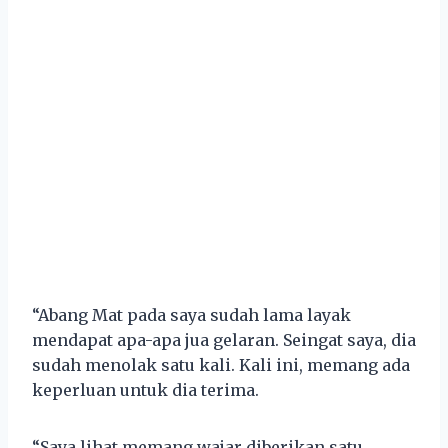
“Abang Mat pada saya sudah lama layak
mendapat apa-apa jua gelaran. Seingat saya, dia
sudah menolak satu kali. Kali ini, memang ada
keperluan untuk dia terima.
“Saya lihat memang wajar diberikan satu