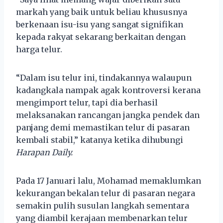
markah yang baik untuk beliau khususnya
berkenaan isu-isu yang sangat signifikan
kepada rakyat sekarang berkaitan dengan
harga telur.
“Dalam isu telur ini, tindakannya walaupun
kadangkala nampak agak kontroversi kerana
mengimport telur, tapi dia berhasil
melaksanakan rancangan jangka pendek dan
panjang demi memastikan telur di pasaran
kembali stabil,” katanya ketika dihubungi
Harapan Daily.
Pada 17 Januari lalu, Mohamad memaklumkan
kekurangan bekalan telur di pasaran negara
semakin pulih susulan langkah sementara
yang diambil kerajaan membenarkan telur