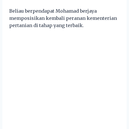
Beliau berpendapat Mohamad berjaya
memposisikan kembali peranan kementerian
pertanian di tahap yang terbaik.