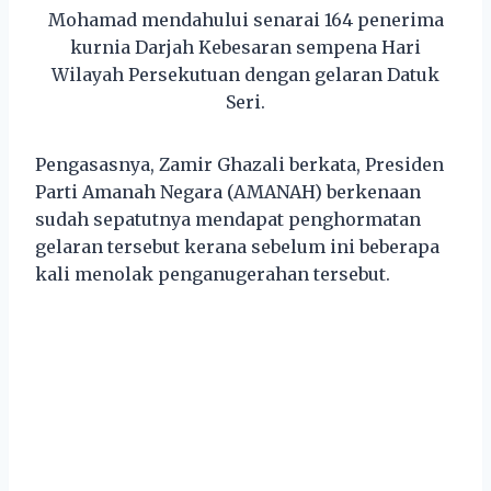
Mohamad mendahului senarai 164 penerima
kurnia Darjah Kebesaran sempena Hari
Wilayah Persekutuan dengan gelaran Datuk
Seri.
Pengasasnya, Zamir Ghazali berkata, Presiden
Parti Amanah Negara (AMANAH) berkenaan
sudah sepatutnya mendapat penghormatan
gelaran tersebut kerana sebelum ini beberapa
kali menolak penganugerahan tersebut.