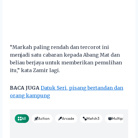
“Markah paling rendah dan tercorot ini
menjadi satu cabaran kepada Abang Mat dan
beliau berjaya untuk memberikan pemulihan
itu,” kata Zamir lagi.
BACA JUGA
Datuk Seri, pisang bertandan dan
orang kampung