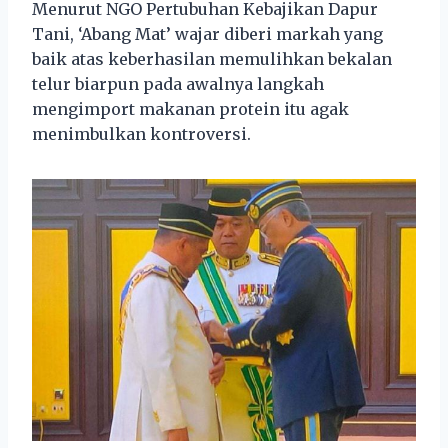
Menurut NGO Pertubuhan Kebajikan Dapur
Tani, ‘Abang Mat’ wajar diberi markah yang
baik atas keberhasilan memulihkan bekalan
telur biarpun pada awalnya langkah
mengimport makanan protein itu agak
menimbulkan kontroversi.