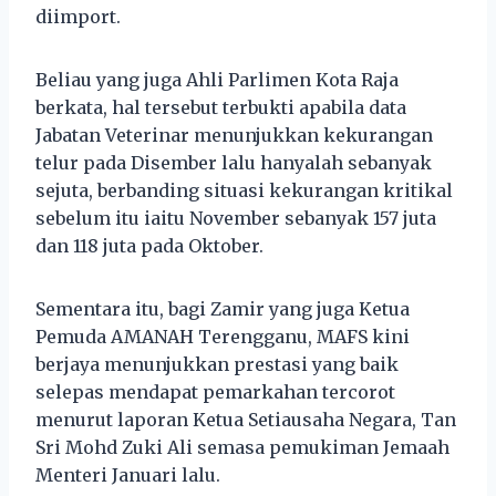
diimport.
Beliau yang juga Ahli Parlimen Kota Raja
berkata, hal tersebut terbukti apabila data
Jabatan Veterinar menunjukkan kekurangan
telur pada Disember lalu hanyalah sebanyak
sejuta, berbanding situasi kekurangan kritikal
sebelum itu iaitu November sebanyak 157 juta
dan 118 juta pada Oktober.
Sementara itu, bagi Zamir yang juga Ketua
Pemuda AMANAH Terengganu, MAFS kini
berjaya menunjukkan prestasi yang baik
selepas mendapat pemarkahan tercorot
menurut laporan Ketua Setiausaha Negara, Tan
Sri Mohd Zuki Ali semasa pemukiman Jemaah
Menteri Januari lalu.