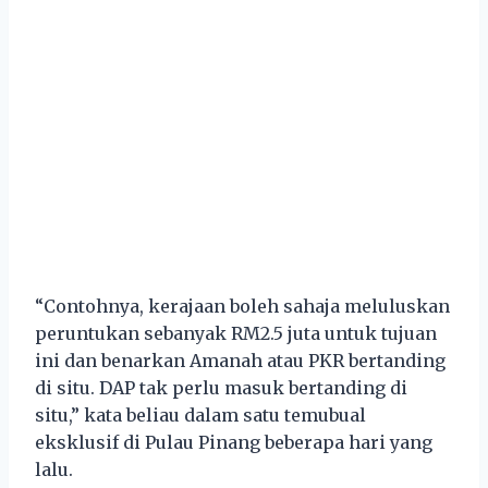
“Contohnya, kerajaan boleh sahaja meluluskan
peruntukan sebanyak RM2.5 juta untuk tujuan
ini dan benarkan Amanah atau PKR bertanding
di situ. DAP tak perlu masuk bertanding di
situ,” kata beliau dalam satu temubual
eksklusif di Pulau Pinang beberapa hari yang
lalu.