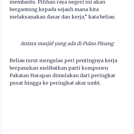
membantu. Pilihan raya negeri ini akan
bergantung kepada sejauh mana kita
melaksanakan dasar dan kerja,” kata beliau.
Antara masjid yang ada di Pulau Pinang
Beliau turut mengulas peri pentingnya kerja
berpasukan melibatkan parti komponen
Pakatan Harapan dimulakan dari peringkat
pusat hingga ke peringkat akar umbi.