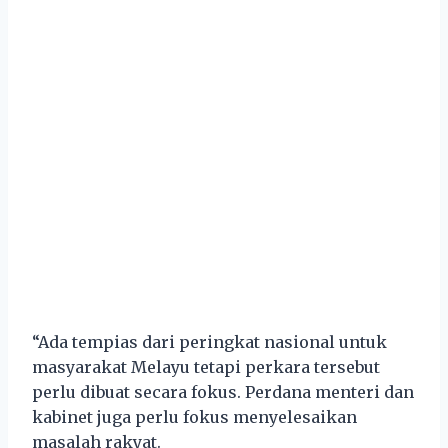
“Ada tempias dari peringkat nasional untuk
masyarakat Melayu tetapi perkara tersebut
perlu dibuat secara fokus. Perdana menteri dan
kabinet juga perlu fokus menyelesaikan
masalah rakyat.