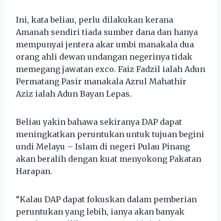
Ini, kata beliau, perlu dilakukan kerana
Amanah sendiri tiada sumber dana dan hanya
mempunyai jentera akar umbi manakala dua
orang ahli dewan undangan negerinya tidak
memegang jawatan exco. Faiz Fadzil ialah Adun
Permatang Pasir manakala Azrul Mahathir
Aziz ialah Adun Bayan Lepas.
Beliau yakin bahawa sekiranya DAP dapat
meningkatkan peruntukan untuk tujuan begini
undi Melayu – Islam di negeri Pulau Pinang
akan beralih dengan kuat menyokong Pakatan
Harapan.
“Kalau DAP dapat fokuskan dalam pemberian
peruntukan yang lebih, ianya akan banyak