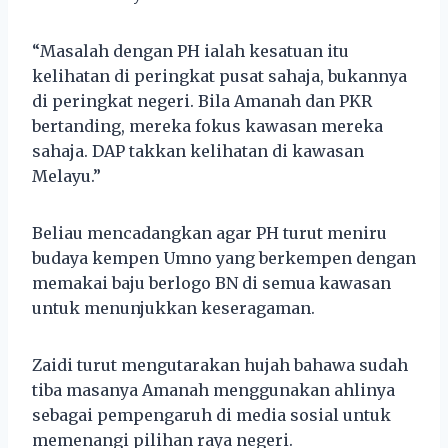
“Masalah dengan PH ialah kesatuan itu
kelihatan di peringkat pusat sahaja, bukannya
di peringkat negeri. Bila Amanah dan PKR
bertanding, mereka fokus kawasan mereka
sahaja. DAP takkan kelihatan di kawasan
Melayu.”
Beliau mencadangkan agar PH turut meniru
budaya kempen Umno yang berkempen dengan
memakai baju berlogo BN di semua kawasan
untuk menunjukkan keseragaman.
Zaidi turut mengutarakan hujah bahawa sudah
tiba masanya Amanah menggunakan ahlinya
sebagai pempengaruh di media sosial untuk
memenangi pilihan raya negeri.