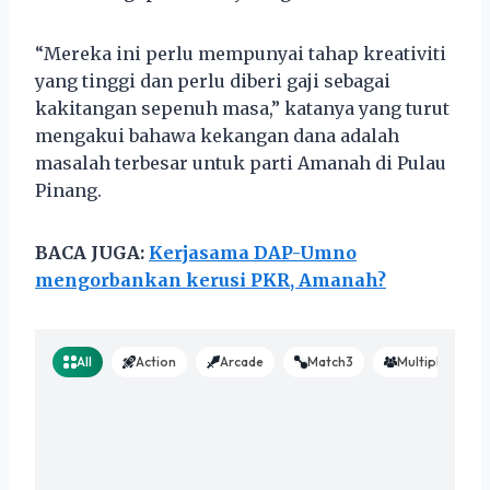
“Mereka ini perlu mempunyai tahap kreativiti
yang tinggi dan perlu diberi gaji sebagai
kakitangan sepenuh masa,” katanya yang turut
mengakui bahawa kekangan dana adalah
masalah terbesar untuk parti Amanah di Pulau
Pinang.
BACA JUGA:
Kerjasama DAP-Umno
mengorbankan kerusi PKR, Amanah?