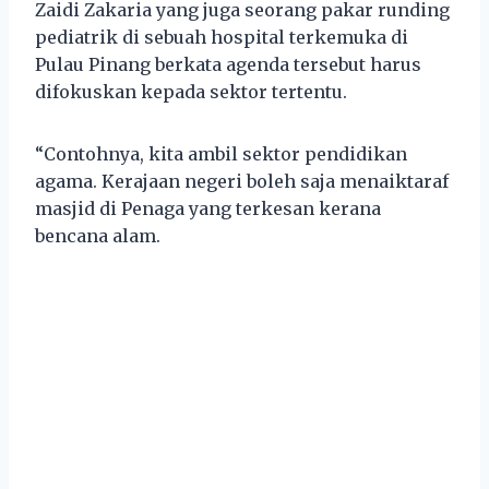
Zaidi Zakaria yang juga seorang pakar runding
pediatrik di sebuah hospital terkemuka di
Pulau Pinang berkata agenda tersebut harus
difokuskan kepada sektor tertentu.
“Contohnya, kita ambil sektor pendidikan
agama. Kerajaan negeri boleh saja menaiktaraf
masjid di Penaga yang terkesan kerana
bencana alam.