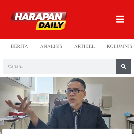
BERITA
ANALISIS
ARTIKEL
KOLUMNIS