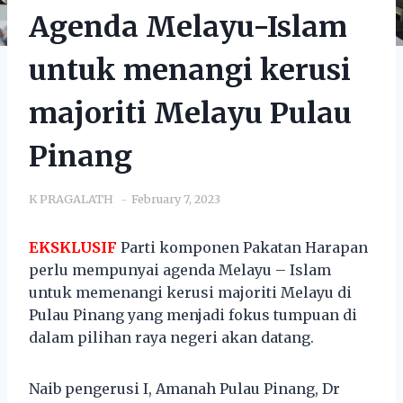
Agenda Melayu-Islam
untuk menangi kerusi
majoriti Melayu Pulau
Pinang
K PRAGALATH
February 7, 2023
EKSKLUSIF
Parti komponen Pakatan Harapan
perlu mempunyai agenda Melayu – Islam
untuk memenangi kerusi majoriti Melayu di
Pulau Pinang yang menjadi fokus tumpuan di
dalam pilihan raya negeri akan datang.
Naib pengerusi I, Amanah Pulau Pinang, Dr