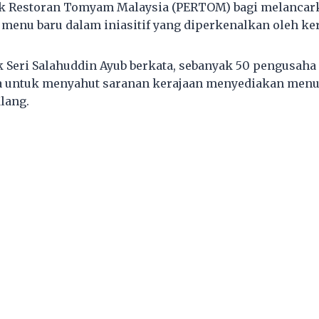
ik Restoran Tomyam Malaysia (PERTOM) bagi melanca
menu baru dalam iniasitif yang diperkenalkan oleh ker
 Seri Salahuddin Ayub berkata, sebanyak 50 pengusaha
 untuk menyahut saranan kerajaan menyediakan menu 
lang.