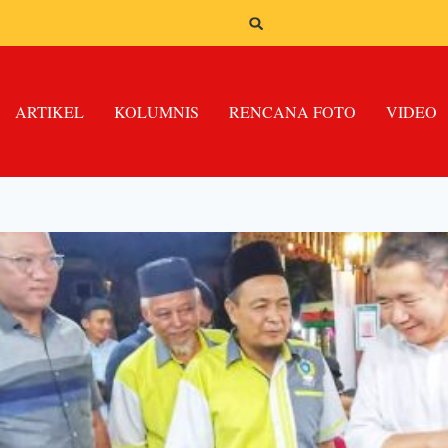
ARTIKEL
KOLUMNIS
RENCANA FOTO
VIDEO