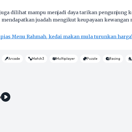
ut juga dilihat mampu menjadi daya tarikan pengunjung 
gi mendapatkan juadah mengikut keupayaan kewangan 
pias Menu Rahmah, kedai makan mula turunkan harga