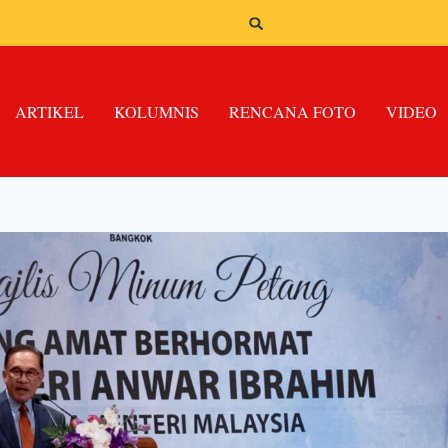
ARTIKEL
KOLUMNIS
RENCANA FOTO
VIDEO