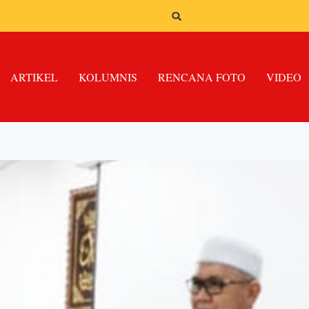
ARTIKEL
KOLUMNIS
RENCANA FOTO
VIDEO