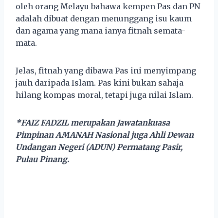
oleh orang Melayu bahawa kempen Pas dan PN
adalah dibuat dengan menunggang isu kaum
dan agama yang mana ianya fitnah semata-
mata.
Jelas, fitnah yang dibawa Pas ini menyimpang
jauh daripada Islam. Pas kini bukan sahaja
hilang kompas moral, tetapi juga nilai Islam.
*FAIZ FADZIL merupakan Jawatankuasa
Pimpinan AMANAH Nasional juga Ahli Dewan
Undangan Negeri (ADUN) Permatang Pasir,
Pulau Pinang.