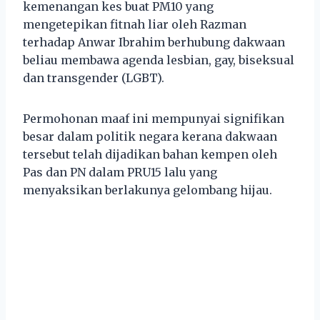
kemenangan kes buat PM10 yang
mengetepikan fitnah liar oleh Razman
terhadap Anwar Ibrahim berhubung dakwaan
beliau membawa agenda lesbian, gay, biseksual
dan transgender (LGBT).
Permohonan maaf ini mempunyai signifikan
besar dalam politik negara kerana dakwaan
tersebut telah dijadikan bahan kempen oleh
Pas dan PN dalam PRU15 lalu yang
menyaksikan berlakunya gelombang hijau.