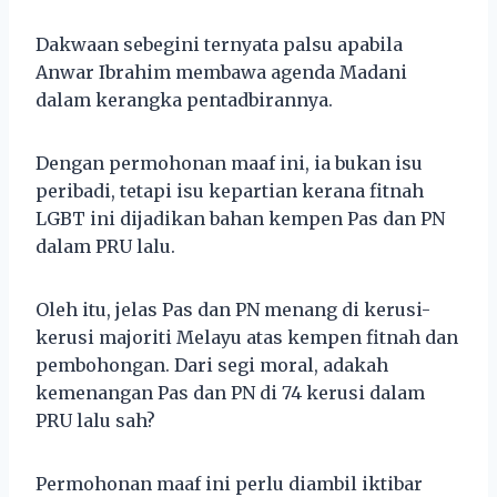
Dakwaan sebegini ternyata palsu apabila
Anwar Ibrahim membawa agenda Madani
dalam kerangka pentadbirannya.
Dengan permohonan maaf ini, ia bukan isu
peribadi, tetapi isu kepartian kerana fitnah
LGBT ini dijadikan bahan kempen Pas dan PN
dalam PRU lalu.
Oleh itu, jelas Pas dan PN menang di kerusi-
kerusi majoriti Melayu atas kempen fitnah dan
pembohongan. Dari segi moral, adakah
kemenangan Pas dan PN di 74 kerusi dalam
PRU lalu sah?
Permohonan maaf ini perlu diambil iktibar