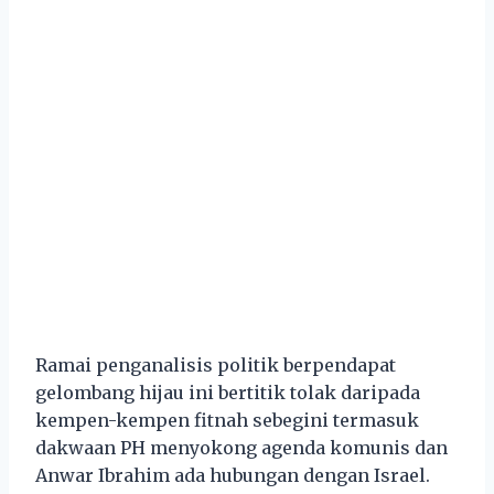
Ramai penganalisis politik berpendapat
gelombang hijau ini bertitik tolak daripada
kempen-kempen fitnah sebegini termasuk
dakwaan PH menyokong agenda komunis dan
Anwar Ibrahim ada hubungan dengan Israel.