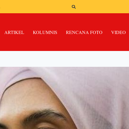
n
ARTIKEL
KOLUMNIS
RENCANA FOTO
VIDEO