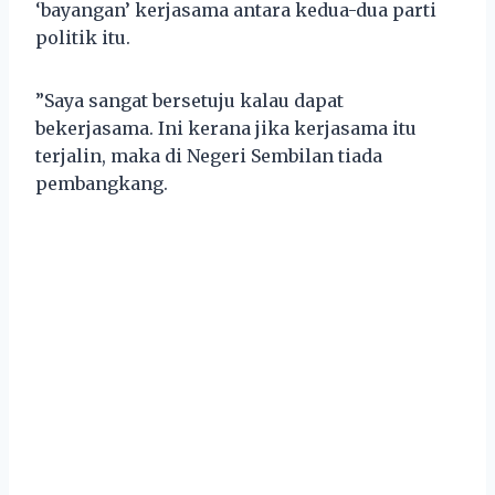
‘bayangan’ kerjasama antara kedua-dua parti
politik itu.
”Saya sangat bersetuju kalau dapat
bekerjasama. Ini kerana jika kerjasama itu
terjalin, maka di Negeri Sembilan tiada
pembangkang.