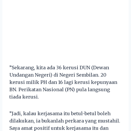
”Sekarang, kita ada 36 kerusi DUN (Dewan
Undangan Negeri) di Negeri Sembilan. 20
kerusi milik PH dan 16 lagi kerusi kepunyaan
BN. Perikatan Nasional (PN) pula langsung
tiada kerusi.
”Jadi, kalau kerjasama itu betul-betul boleh
dilakukan, ia bukanlah perkara yang mustahil.
Saya amat positif untuk kerjasama itu dan