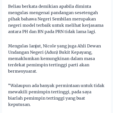
Beliau berkata demikian apabila diminta
mengulas mengenai pandangan sesetengah
pihak bahawa Negeri Sembilan merupakan
negeri model terbaik untuk melihat kerjasama
antara PH dan BN pada PRN tidak lama lagi.
Mengulas lanjut, Nicole yang juga Ahli Dewan
Undangan Negeri (Adun) Bukit Kepayang,
memaklumkan kemungkinan dalam masa
terdekat pemimpin tertinggi parti akan
bermesyuarat.
”Walaupun ada banyak permintaan untuk tidak
mewakili pemimpin tertinggi, pada saya
biarlah pemimpin tertinggi yang buat
keputusan.