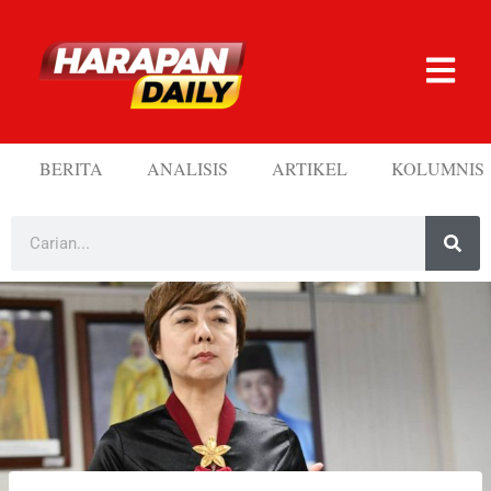
BERITA
ANALISIS
ARTIKEL
KOLUMNIS