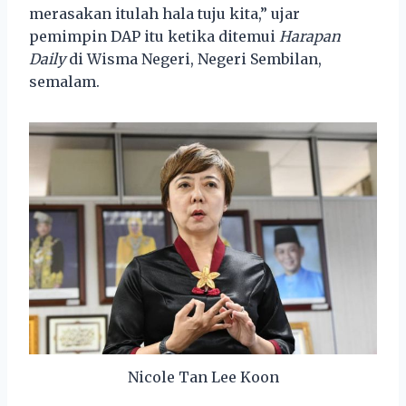
merasakan itulah hala tuju kita,” ujar
pemimpin DAP itu ketika ditemui
Harapan
Daily
di Wisma Negeri, Negeri Sembilan,
semalam.
Nicole Tan Lee Koon