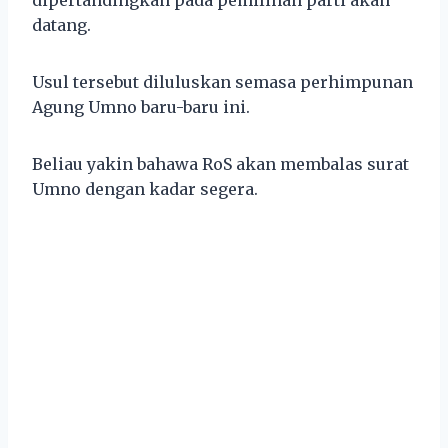
datang.
Usul tersebut diluluskan semasa perhimpunan
Agung Umno baru-baru ini.
Beliau yakin bahawa RoS akan membalas surat
Umno dengan kadar segera.