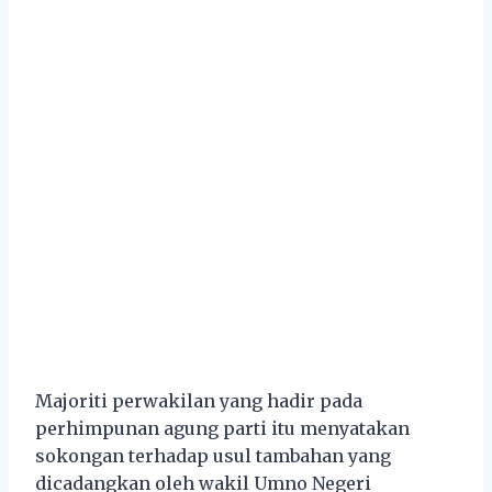
Majoriti perwakilan yang hadir pada
perhimpunan agung parti itu menyatakan
sokongan terhadap usul tambahan yang
dicadangkan oleh wakil Umno Negeri