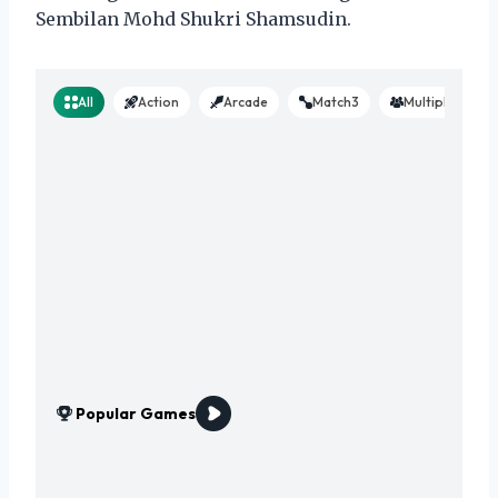
Sembilan Mohd Shukri Shamsudin.