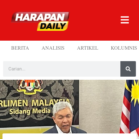
BERITA
ANALISIS
ARTIKEL
KOLUMNIS