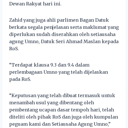
Dewan Rakyat hari ini.
Zahid yang juga ahli parlimen Bagan Datuk
berkata segala penjelasan serta maklumat yang
diperlukan sudah diserahkan oleh setiausaha
agung Umno, Datuk Seri Ahmad Maslan kepada
RoS.
“Terdapat klausa 9.3 dan 9.4 dalam
perlembagaan Umno yang telah dijelaskan
pada RoS.
“Keputusan yang telah dibuat termasuk untuk
menambah usul yang dibentang oleh
pembentang ucapan dasar tempoh hari, telah
diteliti oleh pihak RoS dan juga oleh kumpulan
peguam kami dan Setiausaha Agung Umno,”