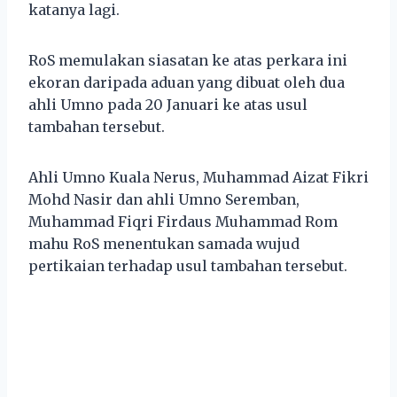
katanya lagi.
RoS memulakan siasatan ke atas perkara ini
ekoran daripada aduan yang dibuat oleh dua
ahli Umno pada 20 Januari ke atas usul
tambahan tersebut.
Ahli Umno Kuala Nerus, Muhammad Aizat Fikri
Mohd Nasir dan ahli Umno Seremban,
Muhammad Fiqri Firdaus Muhammad Rom
mahu RoS menentukan samada wujud
pertikaian terhadap usul tambahan tersebut.