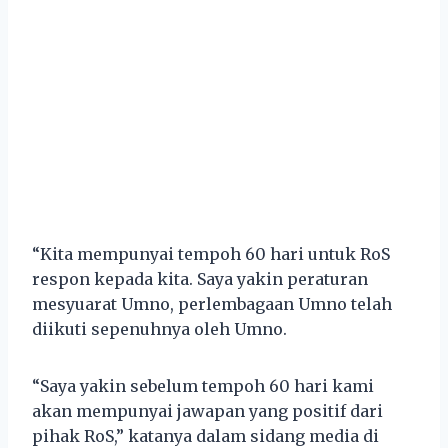
“Kita mempunyai tempoh 60 hari untuk RoS
respon kepada kita. Saya yakin peraturan
mesyuarat Umno, perlembagaan Umno telah
diikuti sepenuhnya oleh Umno.
“Saya yakin sebelum tempoh 60 hari kami
akan mempunyai jawapan yang positif dari
pihak RoS,” katanya dalam sidang media di