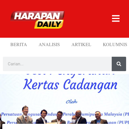
BERITA
ANALISIS
ARTIKEL
KOLUMNIS