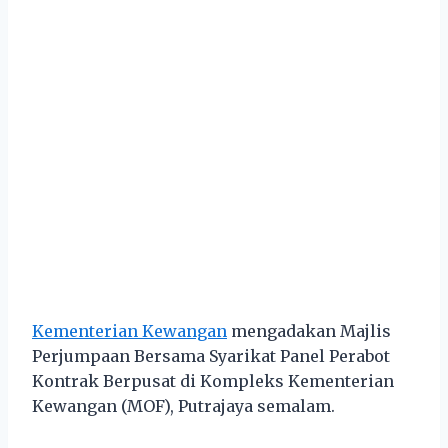
Kementerian Kewangan
mengadakan Majlis
Perjumpaan Bersama Syarikat Panel Perabot
Kontrak Berpusat di Kompleks Kementerian
Kewangan (MOF), Putrajaya semalam.