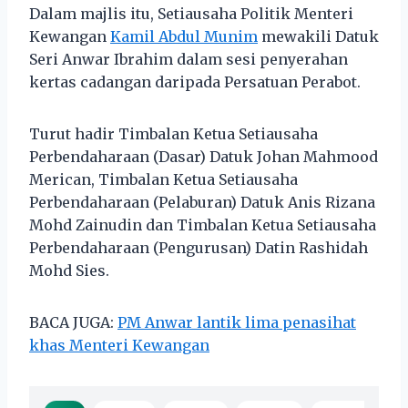
Dalam majlis itu, Setiausaha Politik Menteri
Kewangan
Kamil Abdul Munim
mewakili Datuk
Seri Anwar Ibrahim dalam sesi penyerahan
kertas cadangan daripada Persatuan Perabot.
Turut hadir Timbalan Ketua Setiausaha
Perbendaharaan (Dasar) Datuk Johan Mahmood
Merican, Timbalan Ketua Setiausaha
Perbendaharaan (Pelaburan) Datuk Anis Rizana
Mohd Zainudin dan Timbalan Ketua Setiausaha
Perbendaharaan (Pengurusan) Datin Rashidah
Mohd Sies.
BACA JUGA:
PM Anwar lantik lima penasihat
khas Menteri Kewangan