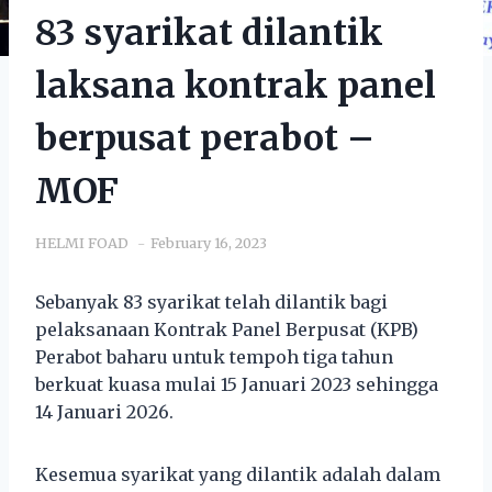
83 syarikat dilantik
laksana kontrak panel
berpusat perabot –
MOF
HELMI FOAD
February 16, 2023
Sebanyak 83 syarikat telah dilantik bagi
pelaksanaan Kontrak Panel Berpusat (KPB)
Perabot baharu untuk tempoh tiga tahun
berkuat kuasa mulai 15 Januari 2023 sehingga
14 Januari 2026.
Kesemua syarikat yang dilantik adalah dalam