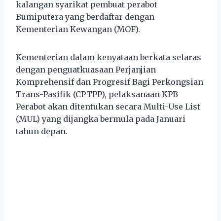
kalangan syarikat pembuat perabot
Bumiputera yang berdaftar dengan
Kementerian Kewangan (MOF).
Kementerian dalam kenyataan berkata selaras
dengan penguatkuasaan Perjanjian
Komprehensif dan Progresif Bagi Perkongsian
Trans-Pasifik (CPTPP), pelaksanaan KPB
Perabot akan ditentukan secara Multi-Use List
(MUL) yang dijangka bermula pada Januari
tahun depan.