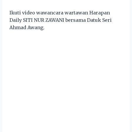
Ikuti video wawancara wartawan Harapan
Daily SITI NUR ZAWANI bersama Datuk Seri
Ahmad Awang.