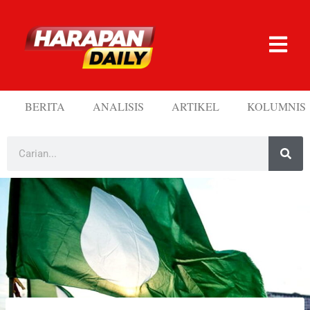
BERITA
ANALISIS
ARTIKEL
KOLUMNIS