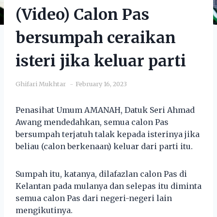
(Video) Calon Pas
bersumpah ceraikan
isteri jika keluar parti
Ghifari Mukhtar
February 16, 2023
Penasihat Umum AMANAH, Datuk Seri Ahmad
Awang mendedahkan, semua calon Pas
bersumpah terjatuh talak kepada isterinya jika
beliau (calon berkenaan) keluar dari parti itu.
Sumpah itu, katanya, dilafazlan calon Pas di
Kelantan pada mulanya dan selepas itu diminta
semua calon Pas dari negeri-negeri lain
mengikutinya.