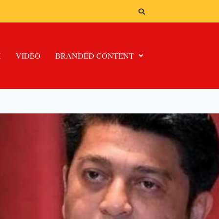
H
VIDEO
BRANDED CONTENT