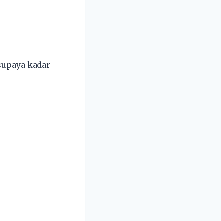
supaya kadar