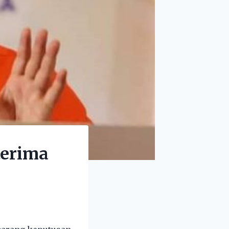
terima