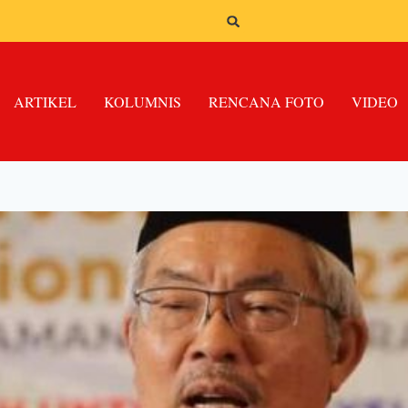
ARTIKEL
KOLUMNIS
RENCANA FOTO
VIDEO