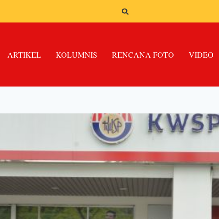
ARTIKEL
KOLUMNIS
RENCANA FOTO
VIDEO