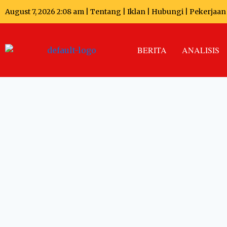
August 7, 2026 2:08 am |
Tentang
|
Iklan
|
Hubungi
|
Pekerjaan
BERITA
ANALISIS