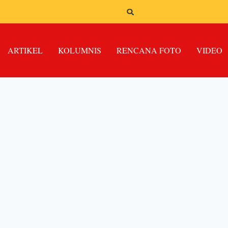
ARTIKEL
KOLUMNIS
RENCANA FOTO
VIDEO