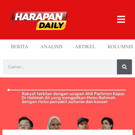
BERITA
ANALISIS
ARTIKEL
KOLUMNIS