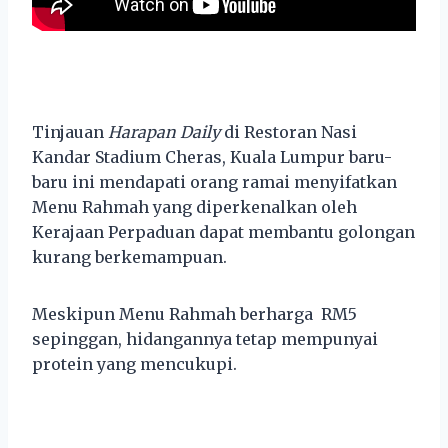
Tinjauan
Harapan Daily
di Restoran Nasi
Kandar Stadium Cheras, Kuala Lumpur baru-
baru ini mendapati orang ramai menyifatkan
Menu Rahmah yang diperkenalkan oleh
Kerajaan Perpaduan dapat membantu golongan
kurang berkemampuan.
Meskipun Menu Rahmah berharga RM5
sepinggan, hidangannya tetap mempunyai
protein yang mencukupi.