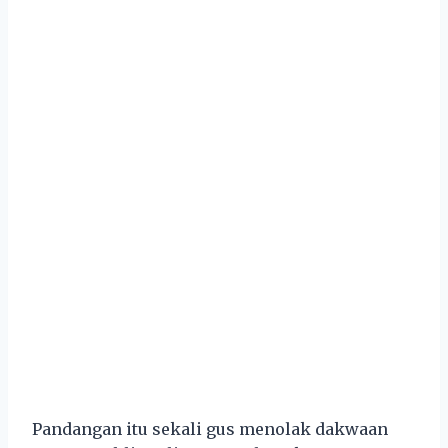
Pandangan itu sekali gus menolak dakwaan